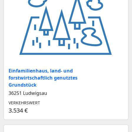
Einfamilienhaus, land- und
forstwirtschaftlich genutztes
Grundstück
36251 Ludwigsau
VERKEHRSWERT
3.534 €