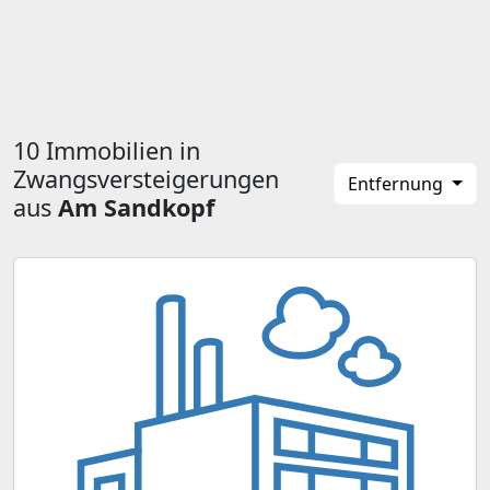
10 Immobilien in
Zwangsversteigerungen
Entfernung
aus
Am Sandkopf