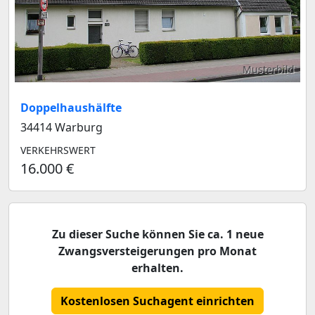
Musterbild
Doppelhaushälfte
34414 Warburg
VERKEHRSWERT
16.000 €
Zu dieser Suche können Sie ca. 1 neue
Zwangsversteigerungen pro Monat
erhalten.
Kostenlosen Suchagent einrichten