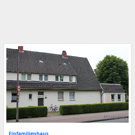
Musterbild
Einfamilienhaus