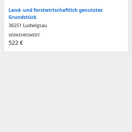
Land- und forstwirtschaftlich genutztes
Grundstück
36251 Ludwigsau
VERKEHRSWERT
522 €