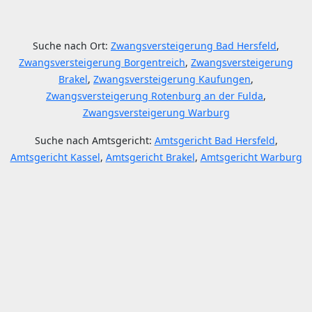
Suche nach Ort:
Zwangsversteigerung Bad Hersfeld
,
Zwangsversteigerung Borgentreich
,
Zwangsversteigerung
Brakel
,
Zwangsversteigerung Kaufungen
,
Zwangsversteigerung Rotenburg an der Fulda
,
Zwangsversteigerung Warburg
Suche nach Amtsgericht:
Amtsgericht Bad Hersfeld
,
Amtsgericht Kassel
,
Amtsgericht Brakel
,
Amtsgericht Warburg