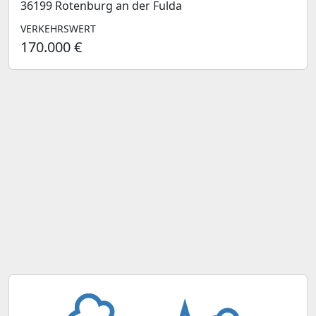
36199 Rotenburg an der Fulda
VERKEHRSWERT
170.000 €