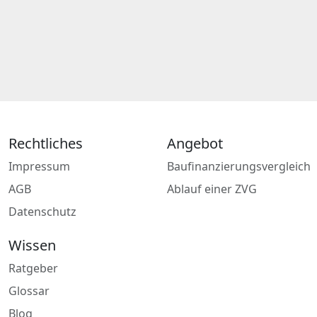
Rechtliches
Angebot
Impressum
Baufinanzierungsvergleich
AGB
Ablauf einer ZVG
Datenschutz
Wissen
Ratgeber
Glossar
Blog