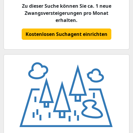
Zu dieser Suche können Sie ca. 1 neue
Zwangsversteigerungen pro Monat
erhalten.
Kostenlosen Suchagent einrichten