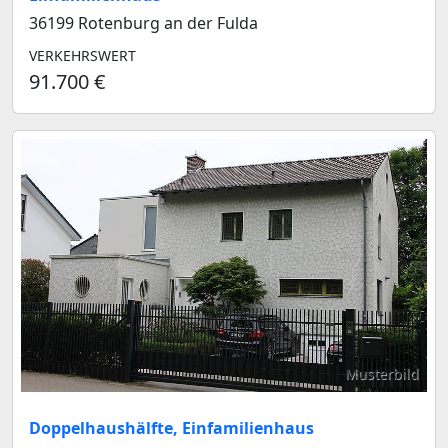
36199 Rotenburg an der Fulda
VERKEHRSWERT
91.700 €
Musterbild
Doppelhaushälfte, Einfamilienhaus