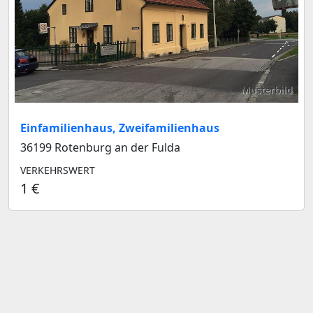
Musterbild
Einfamilienhaus, Zweifamilienhaus
36199 Rotenburg an der Fulda
VERKEHRSWERT
1 €