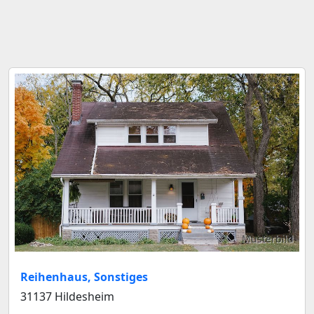
Musterbild
Reihenhaus, Sonstiges
31137 Hildesheim