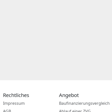
Rechtliches
Angebot
Impressum
Baufinanzierungsvergleich
AGB
Ablauf einer ZVG