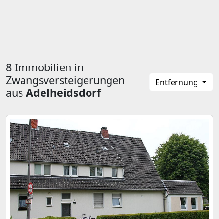
8 Immobilien in
Zwangsversteigerungen
Entfernung
aus
Adelheidsdorf