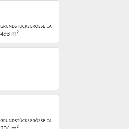
GRUNDSTÜCKSGRÖSSE CA.
493 m²
GRUNDSTÜCKSGRÖSSE CA.
204 m²