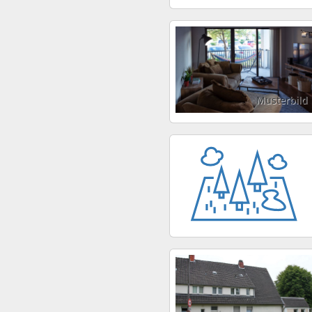
Musterbild