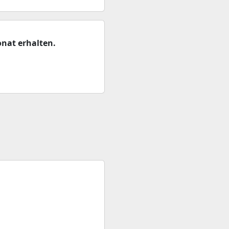
nat erhalten.