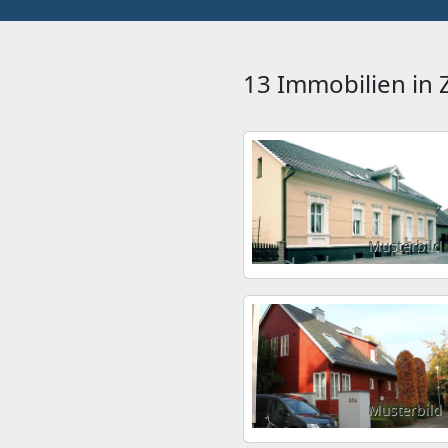
13 Immobilien in
Musterbild
Musterbild