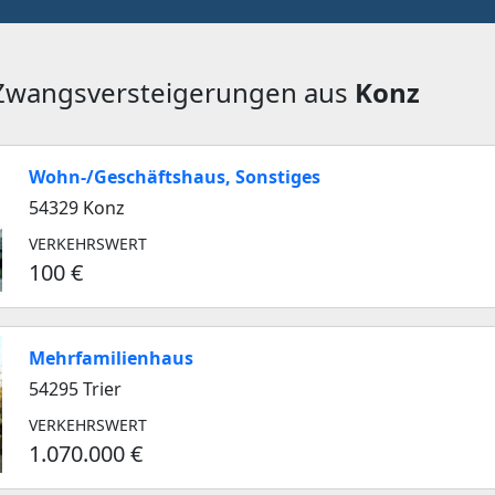
 Zwangsversteigerungen aus
Konz
Wohn-/Geschäftshaus, Sonstiges
54329 Konz
VERKEHRSWERT
100 €
Mehrfamilienhaus
54295 Trier
VERKEHRSWERT
1.070.000 €