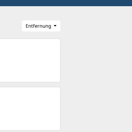
Entfernung