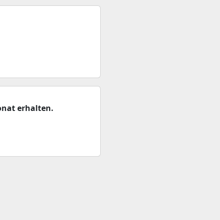
nat erhalten.