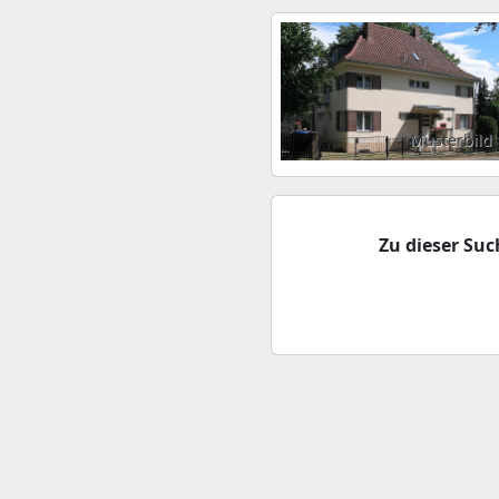
Musterbild
Zu dieser Su