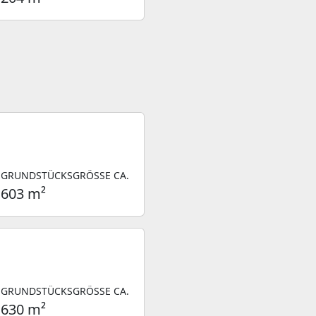
GRUNDSTÜCKSGRÖSSE CA.
603 m²
GRUNDSTÜCKSGRÖSSE CA.
630 m²