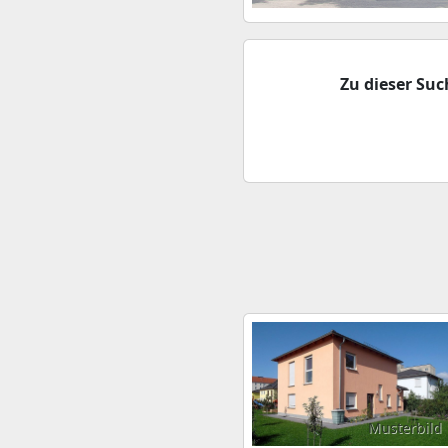
Zu dieser Su
Musterbild