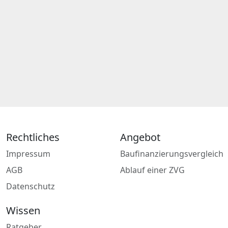
Rechtliches
Angebot
Impressum
Baufinanzierungsvergleich
AGB
Ablauf einer ZVG
Datenschutz
Wissen
Ratgeber