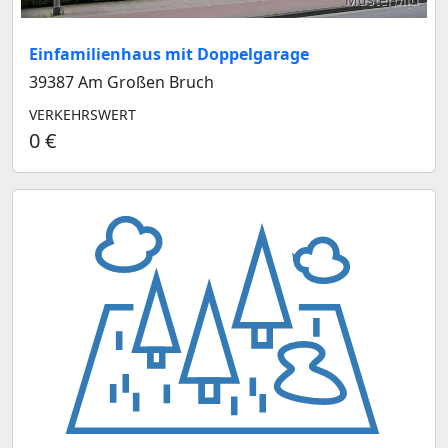
Einfamilienhaus mit Doppelgarage
39387 Am Großen Bruch
VERKEHRSWERT
0 €