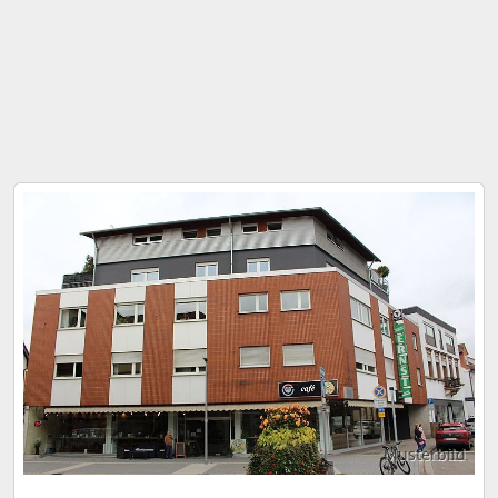
Musterbild