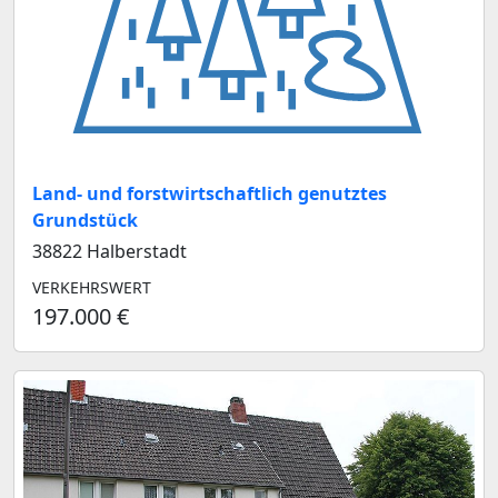
Land- und forstwirtschaftlich genutztes
Grundstück
38822 Halberstadt
VERKEHRSWERT
197.000 €