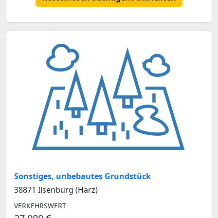
Sonstiges, unbebautes Grundstück
38871 Ilsenburg (Harz)
VERKEHRSWERT