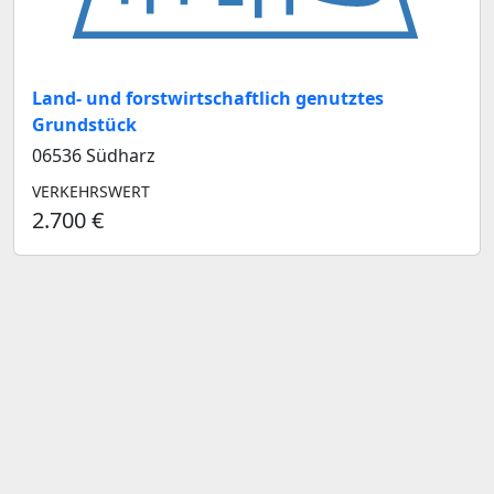
Land- und forstwirtschaftlich genutztes
Grundstück
06536 Südharz
VERKEHRSWERT
2.700 €