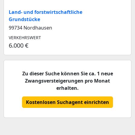
Land- und forstwirtschaftliche
Grundstücke
99734 Nordhausen
VERKEHRSWERT
6.000 €
Zu dieser Suche können Sie ca. 1 neue
Zwangsversteigerungen pro Monat
erhalten.
Kostenlosen Suchagent einrichten