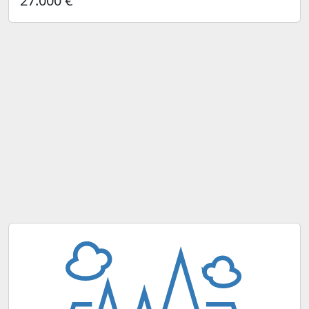
27.000 €