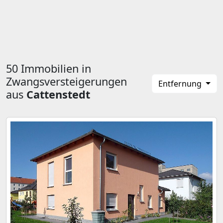
50 Immobilien in
Zwangsversteigerungen
Entfernung
aus
Cattenstedt