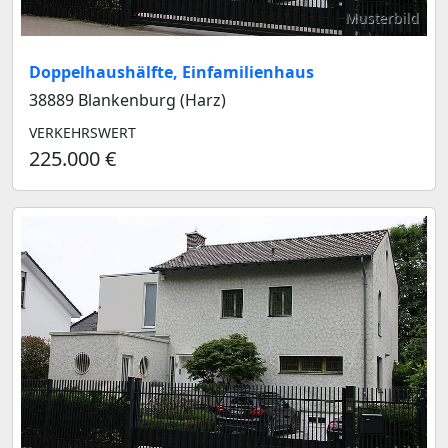
Musterbild
Doppelhaushälfte, Einfamilienhaus
38889 Blankenburg (Harz)
VERKEHRSWERT
225.000 €