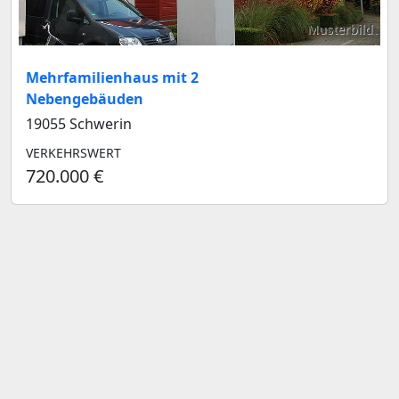
Musterbild
Mehrfamilienhaus mit 2
Nebengebäuden
19055 Schwerin
VERKEHRSWERT
720.000 €