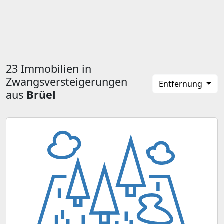
23 Immobilien in
Zwangsversteigerungen
Entfernung
aus
Brüel