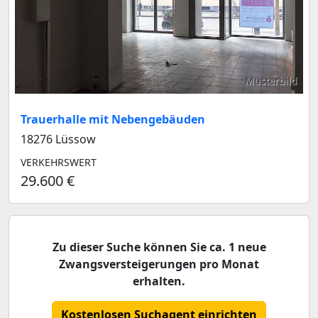
Musterbild
Trauerhalle mit Nebengebäuden
18276 Lüssow
VERKEHRSWERT
29.600 €
Zu dieser Suche können Sie ca. 1 neue
Zwangsversteigerungen pro Monat
erhalten.
Kostenlosen Suchagent einrichten