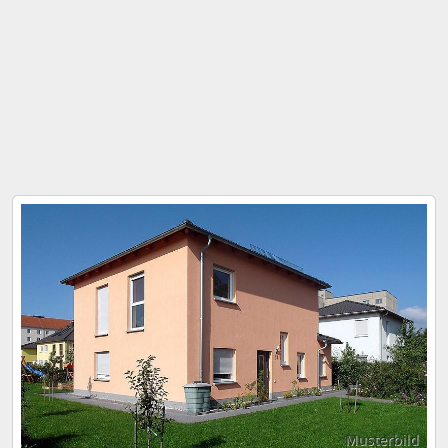
Musterbild