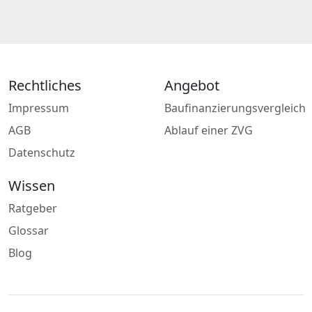
Rechtliches
Angebot
Impressum
Baufinanzierungsvergleich
AGB
Ablauf einer ZVG
Datenschutz
Wissen
Ratgeber
Glossar
Blog