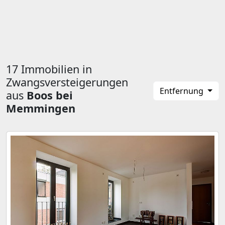
17 Immobilien in
Zwangsversteigerungen
Entfernung
aus
Boos bei
Memmingen