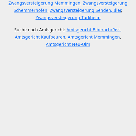
Zwangsversteigerung Memmingen
,
Zwangsversteigerung
Schemmerhofen
,
Zwangsversteigerung Senden, Iller
,
Zwangsversteigerung Türkheim
Suche nach Amtsgericht:
Amtsgericht Biberach/Riss
,
Amtsgericht Kaufbeuren
,
Amtsgericht Memmingen
,
Amtsgericht Neu-Ulm