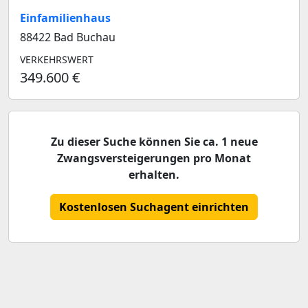
Einfamilienhaus
88422 Bad Buchau
VERKEHRSWERT
349.600 €
Zu dieser Suche können Sie ca. 1 neue
Zwangsversteigerungen pro Monat
erhalten.
Kostenlosen Suchagent einrichten