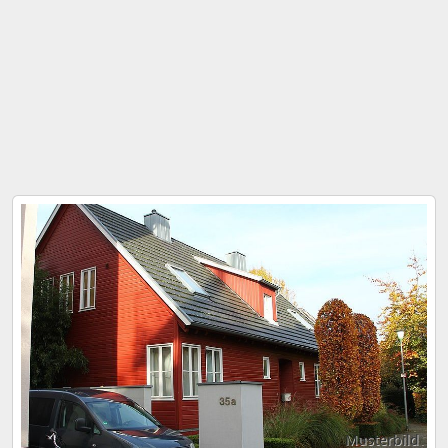
Musterbild