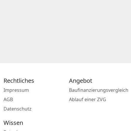
Rechtliches
Angebot
Impressum
Baufinanzierungsvergleich
AGB
Ablauf einer ZVG
Datenschutz
Wissen