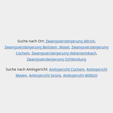
Suche nach Ort:
Zwangsversteigerung Altrich
,
Zwangsversteigerung Beilstein, Mosel
,
Zwangsversteigerung
Cochem
,
Zwangsversteigerung Hohenleimbach
,
Zwangsversteigerung Ochtendung
Suche nach Amtsgericht:
Amtsgericht Cochem
,
Amtsgericht
Mayen
,
Amtsgericht Sinzig
,
Amtsgericht Wittlich