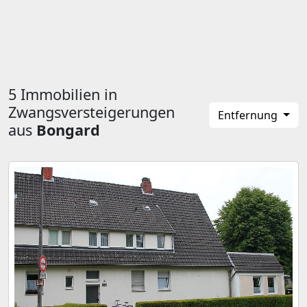
5 Immobilien in
Zwangsversteigerungen
Entfernung
aus
Bongard