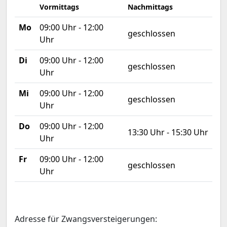
Vormittags
Nachmittags
Mo
09:00 Uhr - 12:00
geschlossen
Uhr
Di
09:00 Uhr - 12:00
geschlossen
Uhr
Mi
09:00 Uhr - 12:00
geschlossen
Uhr
Do
09:00 Uhr - 12:00
13:30 Uhr - 15:30 Uhr
Uhr
Fr
09:00 Uhr - 12:00
geschlossen
Uhr
Adresse für Zwangsversteigerungen: