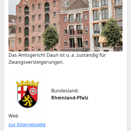
Das Amtsgericht Daun ist u. a. zuständig für
Zwangsversteigerungen.
Bundesland:
Rheinland-Pfalz
Web
zur Internetseite