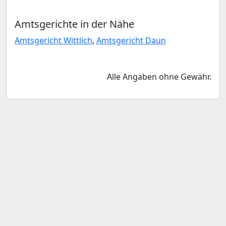
Amtsgerichte in der Nähe
Amtsgericht Wittlich
,
Amtsgericht Daun
Alle Angaben ohne Gewähr.