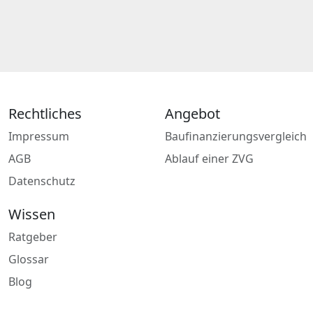
Rechtliches
Angebot
Impressum
Baufinanzierungsvergleich
AGB
Ablauf einer ZVG
Datenschutz
Wissen
Ratgeber
Glossar
Blog