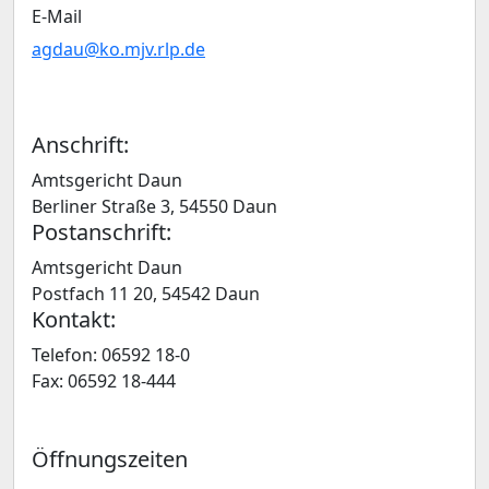
E-Mail
agdau@ko.mjv.rlp.de
Anschrift:
Amtsgericht Daun
Berliner Straße 3, 54550 Daun
Postanschrift:
Amtsgericht Daun
Postfach 11 20, 54542 Daun
Kontakt:
Telefon: 06592 18-0
Fax: 06592 18-444
Öffnungszeiten