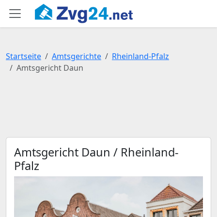
Startseite
Amtsgerichte
Rheinland-Pfalz
Amtsgericht Daun
Amtsgericht Daun / Rheinland-
Pfalz