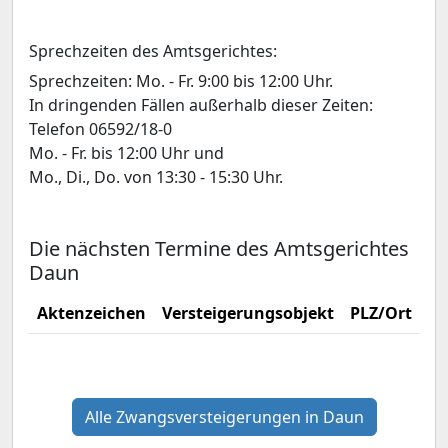
Sprechzeiten des Amtsgerichtes:
Sprechzeiten: Mo. - Fr. 9:00 bis 12:00 Uhr.
In dringenden Fällen außerhalb dieser Zeiten:
Telefon 06592/18-0
Mo. - Fr. bis 12:00 Uhr und
Mo., Di., Do. von 13:30 - 15:30 Uhr.
Die nächsten Termine des Amtsgerichtes
Daun
Aktenzeichen
Versteigerungsobjekt
PLZ/Ort
Ve
Alle Zwangsversteigerungen in Daun