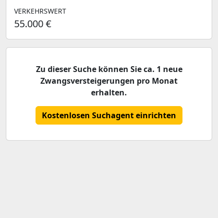
VERKEHRSWERT
55.000 €
Zu dieser Suche können Sie ca. 1 neue
Zwangsversteigerungen pro Monat
erhalten.
Kostenlosen Suchagent einrichten