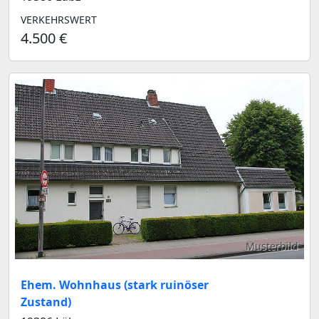
VERKEHRSWERT
4.500 €
Musterbild
Ehem. Wohnhaus (stark ruinöser
Zustand)