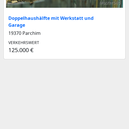
Musterbild
Doppelhaushälfte mit Werkstatt und
Garage
19370 Parchim
VERKEHRSWERT
125.000 €