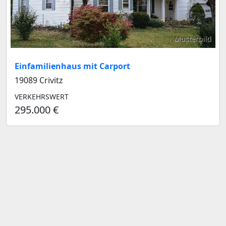
Musterbild
Einfamilienhaus mit Carport
19089 Crivitz
VERKEHRSWERT
295.000 €