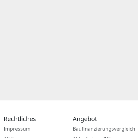
Rechtliches
Angebot
Impressum
Baufinanzierungsvergleich