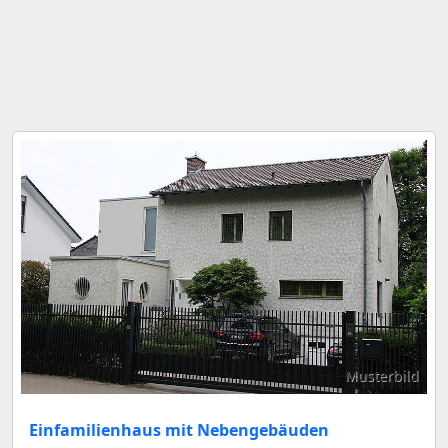
Musterbild
Einfamilienhaus mit Nebengebäuden