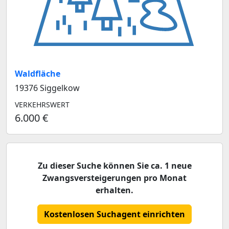
Waldfläche
19376 Siggelkow
VERKEHRSWERT
6.000 €
Zu dieser Suche können Sie ca. 1 neue
Zwangsversteigerungen pro Monat
erhalten.
Kostenlosen Suchagent einrichten