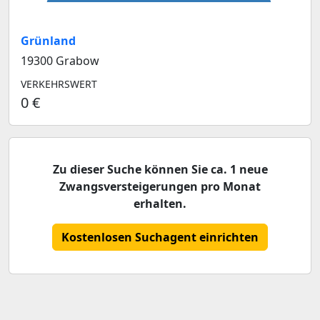
Grünland
19300 Grabow
VERKEHRSWERT
0 €
Zu dieser Suche können Sie ca. 1 neue
Zwangsversteigerungen pro Monat
erhalten.
Kostenlosen Suchagent einrichten