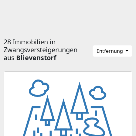
28 Immobilien in
Zwangsversteigerungen
Entfernung
aus
Blievenstorf