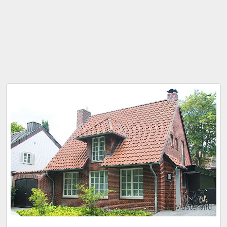
Musterbild