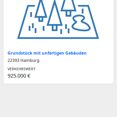
Grundstück mit unfertigen Gebäuden
22393 Hamburg
VERKEHRSWERT
925.000 €