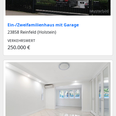
Musterbild
Ein-/Zweifamilienhaus mit Garage
23858 Reinfeld (Holstein)
VERKEHRSWERT
250.000 €