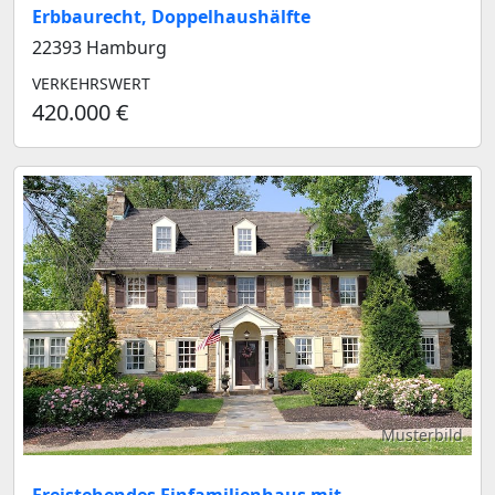
Erbbaurecht, Doppelhaushälfte
22393 Hamburg
VERKEHRSWERT
420.000 €
Musterbild