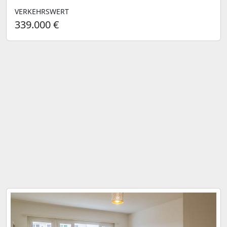
VERKEHRSWERT
339.000 €