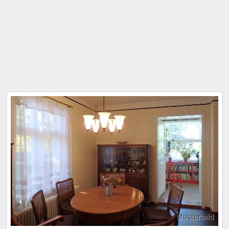
Musterbild