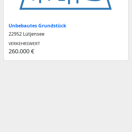
Unbebautes Grundstück
22952 Lütjensee
VERKEHRSWERT
260.000 €