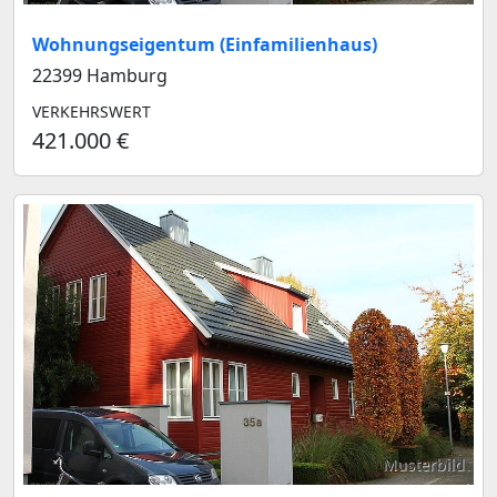
Wohnungseigentum (Einfamilienhaus)
22399 Hamburg
VERKEHRSWERT
421.000 €
Musterbild