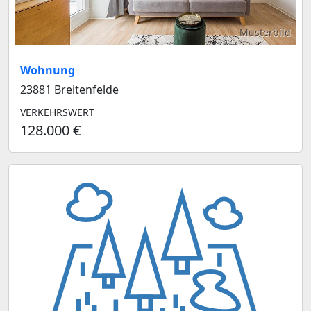
Musterbild
Wohnung
23881 Breitenfelde
VERKEHRSWERT
128.000 €