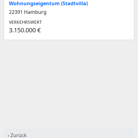
Wohnungseigentum (Stadtvilla)
22391 Hamburg
VERKEHRSWERT
3.150.000 €
‹ Zurück