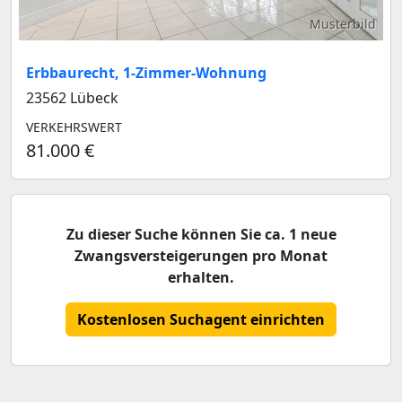
Musterbild
Erbbaurecht, 1-Zimmer-Wohnung
23562 Lübeck
VERKEHRSWERT
81.000 €
Zu dieser Suche können Sie ca. 1 neue
Zwangsversteigerungen pro Monat
erhalten.
Kostenlosen Suchagent einrichten