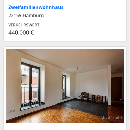
Zweifamilienwohnhaus
22159 Hamburg
VERKEHRSWERT
440.000 €
Musterbild