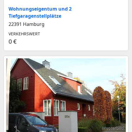
Wohnungseigentum und 2
Tiefgaragenstellplätze
22391 Hamburg
VERKEHRSWERT
0 €
Musterbild