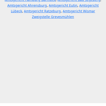
Amtsgericht Ahrensburg
,
Amtsgericht Eutin
,
Amtsgericht
Lübeck
,
Amtsgericht Ratzeburg
,
Amtsgericht Wismar
Zweigstelle Grevesmühlen