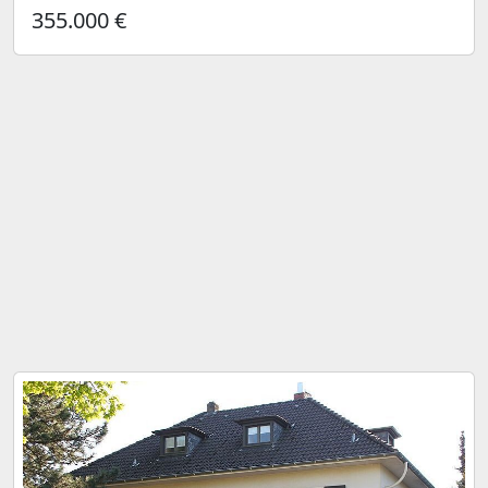
355.000 €