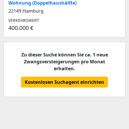
Wohnung (Doppelhaushälfte)
22149 Hamburg
VERKEHRSWERT
400.000 €
Zu dieser Suche können Sie ca. 1 neue
Zwangsversteigerungen pro Monat
erhalten.
Kostenlosen Suchagent einrichten