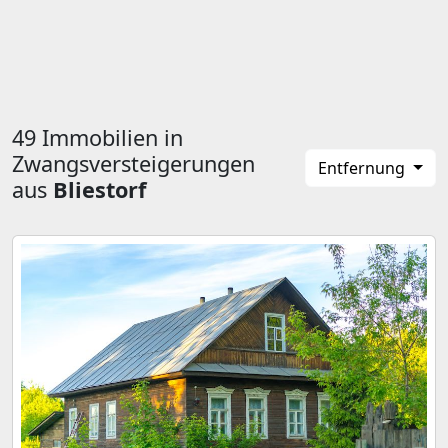
49 Immobilien in
Zwangsversteigerungen
Entfernung
aus
Bliestorf