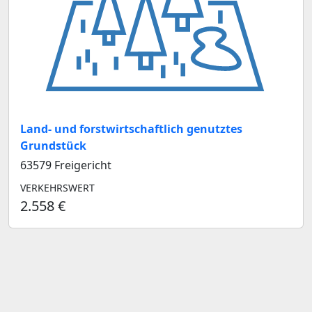
Land- und forstwirtschaftlich genutztes
Grundstück
63579 Freigericht
VERKEHRSWERT
2.558 €