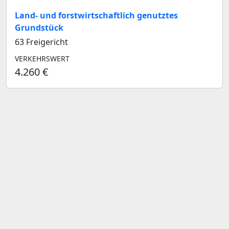
Land- und forstwirtschaftlich genutztes
Grundstück
63 Freigericht
VERKEHRSWERT
4.260 €