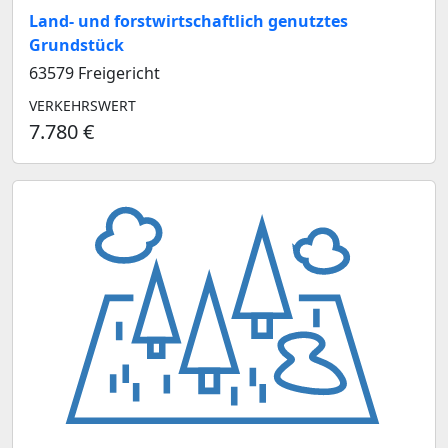
Land- und forstwirtschaftlich genutztes
Grundstück
63579 Freigericht
VERKEHRSWERT
7.780 €