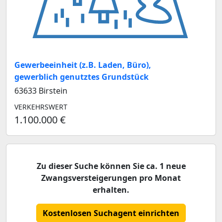
Gewerbeeinheit (z.B. Laden, Büro),
gewerblich genutztes Grundstück
63633 Birstein
VERKEHRSWERT
1.100.000 €
Zu dieser Suche können Sie ca. 1 neue
Zwangsversteigerungen pro Monat
erhalten.
Kostenlosen Suchagent einrichten