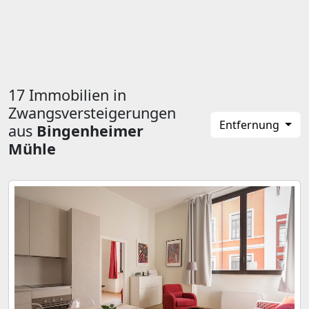
17 Immobilien in
Zwangsversteigerungen
Entfernung
aus
Bingenheimer
Mühle