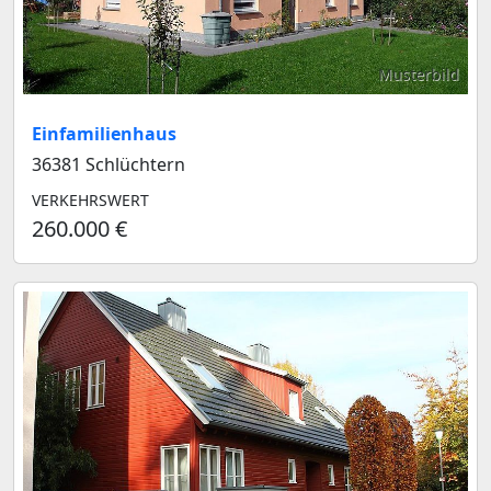
Musterbild
Einfamilienhaus
36381 Schlüchtern
VERKEHRSWERT
260.000 €