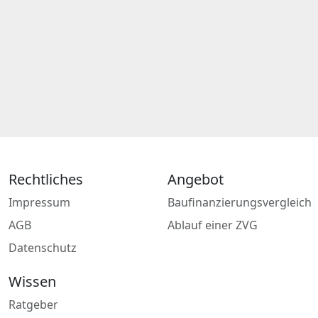
Rechtliches
Angebot
Impressum
Baufinanzierungsvergleich
AGB
Ablauf einer ZVG
Datenschutz
Wissen
Ratgeber