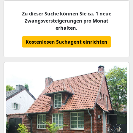
Zu dieser Suche können Sie ca. 1 neue
Zwangsversteigerungen pro Monat
erhalten.
Kostenlosen Suchagent einrichten