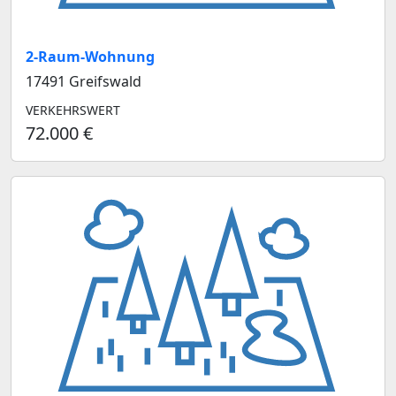
2-Raum-Wohnung
17491 Greifswald
VERKEHRSWERT
72.000 €