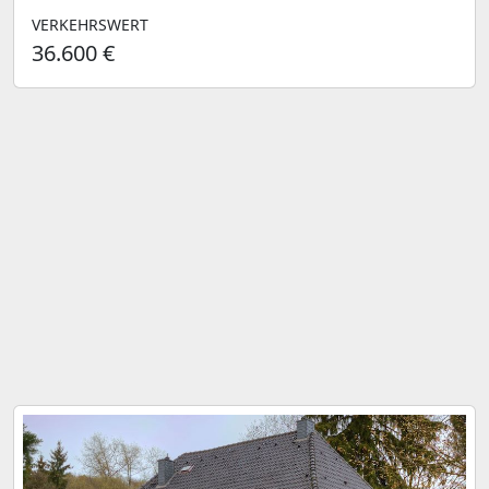
VERKEHRSWERT
36.600 €