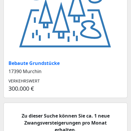
Bebaute Grundstücke
17390 Murchin
VERKEHRSWERT
300.000 €
Zu dieser Suche können Sie ca. 1 neue
Zwangsversteigerungen pro Monat
erhalten.