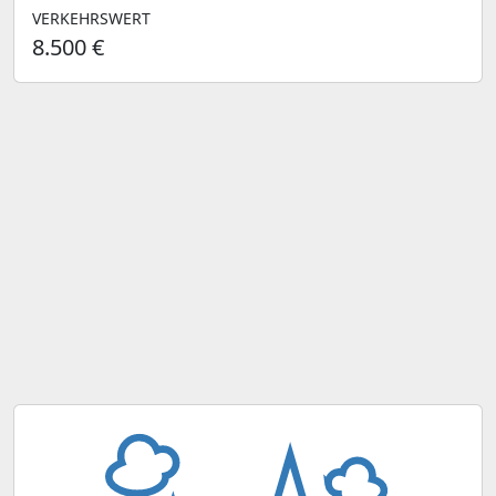
VERKEHRSWERT
8.500 €