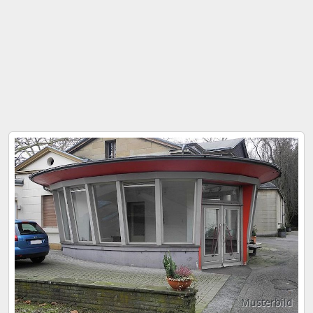
Musterbild