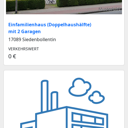
Musterbild
Einfamilienhaus (Doppelhaushälfte)
mit 2 Garagen
17089 Siedenbollentin
VERKEHRSWERT
0 €