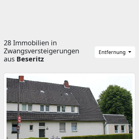
28 Immobilien in
Zwangsversteigerungen
Entfernung
aus
Beseritz