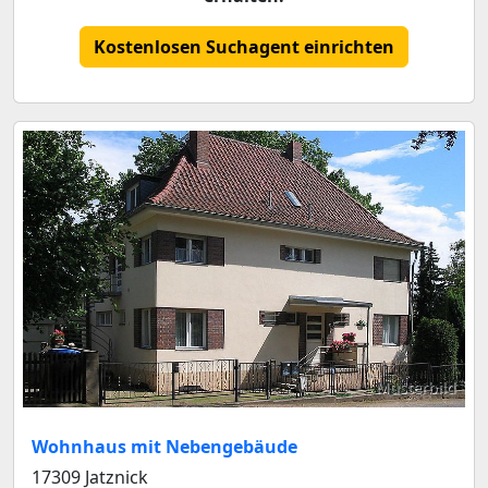
Kostenlosen Suchagent einrichten
Musterbild
Wohnhaus mit Nebengebäude
17309 Jatznick