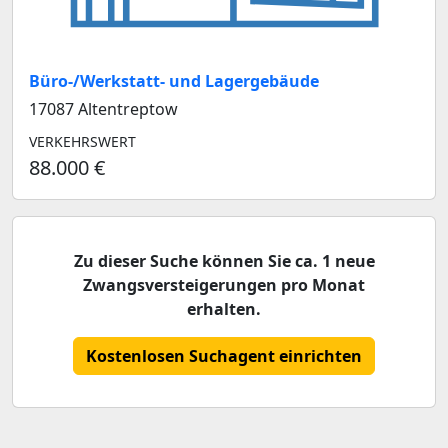
Büro-/Werkstatt- und Lagergebäude
17087 Altentreptow
VERKEHRSWERT
88.000 €
Zu dieser Suche können Sie ca. 1 neue
Zwangsversteigerungen pro Monat
erhalten.
Kostenlosen Suchagent einrichten