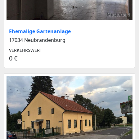
Musterbild
Ehemalige Gartenanlage
17034 Neubrandenburg
VERKEHRSWERT
0 €