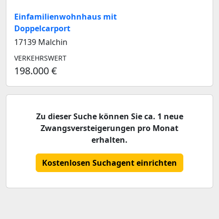
Einfamilienwohnhaus mit
Doppelcarport
17139 Malchin
VERKEHRSWERT
198.000 €
Zu dieser Suche können Sie ca. 1 neue
Zwangsversteigerungen pro Monat
erhalten.
Kostenlosen Suchagent einrichten