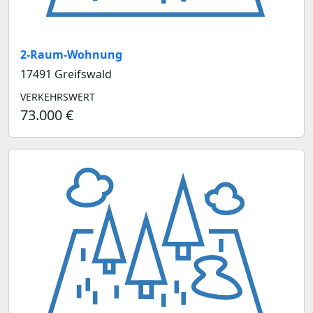
2-Raum-Wohnung
17491 Greifswald
VERKEHRSWERT
73.000 €