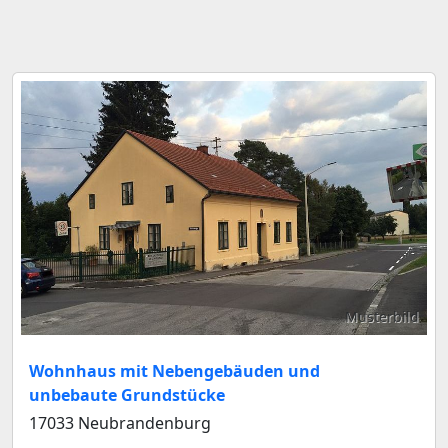
Musterbild
Wohnhaus mit Nebengebäuden und
unbebaute Grundstücke
17033 Neubrandenburg