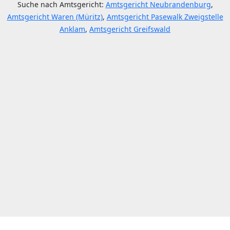
Suche nach Amtsgericht:
Amtsgericht Neubrandenburg
,
Amtsgericht Waren (Müritz)
,
Amtsgericht Pasewalk Zweigstelle
Anklam
,
Amtsgericht Greifswald