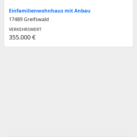
Einfamilienwohnhaus mit Anbau
17489 Greifswald
VERKEHRSWERT
355.000 €