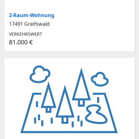
2-Raum-Wohnung
17491 Greifswald
VERKEHRSWERT
81.000 €