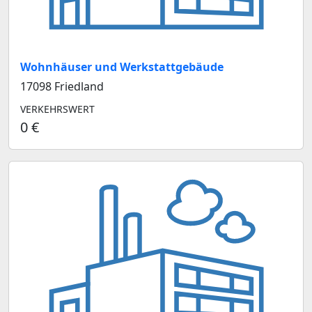
Wohnhäuser und Werkstattgebäude
17098 Friedland
VERKEHRSWERT
0 €