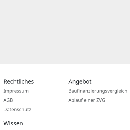
Rechtliches
Angebot
Impressum
Baufinanzierungsvergleich
AGB
Ablauf einer ZVG
Datenschutz
Wissen