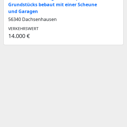
Grundstücks bebaut mit einer Scheune
und Garagen
56340 Dachsenhausen
VERKEHRSWERT
14.000 €