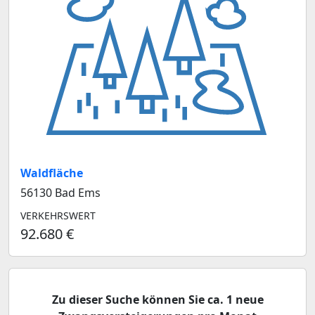
Waldfläche
56130 Bad Ems
VERKEHRSWERT
92.680 €
Zu dieser Suche können Sie ca. 1 neue