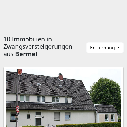
10 Immobilien in
Zwangsversteigerungen
Entfernung
aus
Bermel