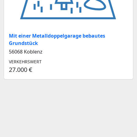
Mit einer Metalldoppelgarage bebautes
Grundstück
56068 Koblenz
VERKEHRSWERT
27.000 €