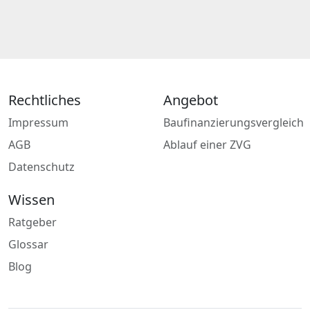
Rechtliches
Angebot
Impressum
Baufinanzierungsvergleich
AGB
Ablauf einer ZVG
Datenschutz
Wissen
Ratgeber
Glossar
Blog