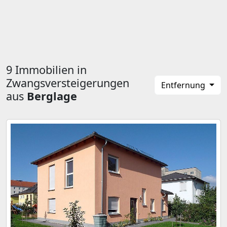
9 Immobilien in
Zwangsversteigerungen
Entfernung
aus
Berglage