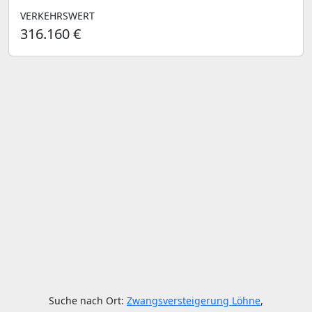
VERKEHRSWERT
316.160 €
Suche nach Ort:
Zwangsversteigerung Löhne
,