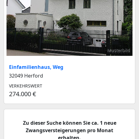
Musterbild
Einfamilienhaus, Weg
32049 Herford
VERKEHRSWERT
274.000 €
Zu dieser Suche können Sie ca. 1 neue
Zwangsversteigerungen pro Monat
erhalten.