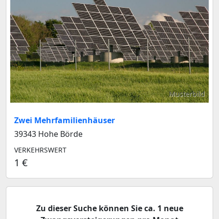
Musterbild
Zwei Mehrfamilienhäuser
39343 Hohe Börde
VERKEHRSWERT
1 €
Zu dieser Suche können Sie ca. 1 neue