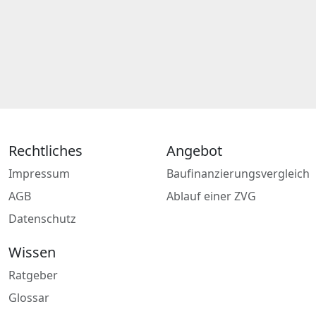
Rechtliches
Angebot
Impressum
Baufinanzierungsvergleich
AGB
Ablauf einer ZVG
Datenschutz
Wissen
Ratgeber
Glossar