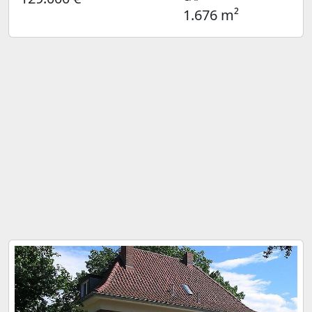
1.676 m²