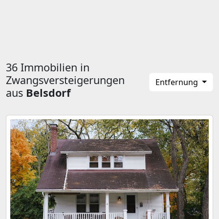
36 Immobilien in
Zwangsversteigerungen
Entfernung
aus
Belsdorf