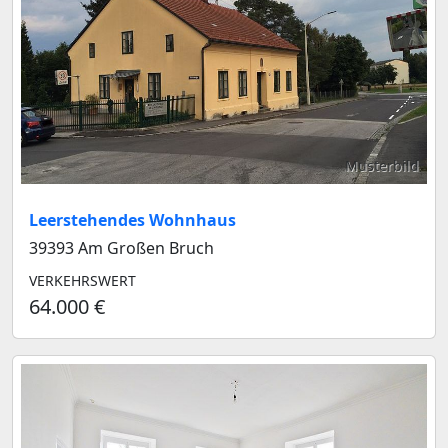
Musterbild
Leerstehendes Wohnhaus
39393 Am Großen Bruch
VERKEHRSWERT
64.000 €