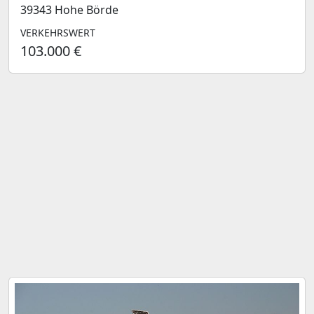
39343 Hohe Börde
VERKEHRSWERT
103.000 €