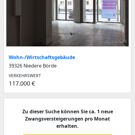
Musterbild
Wohn-/Wirtschaftsgebäude
39326 Niedere Börde
VERKEHRSWERT
117.000 €
Zu dieser Suche können Sie ca. 1 neue
Zwangsversteigerungen pro Monat
erhalten.