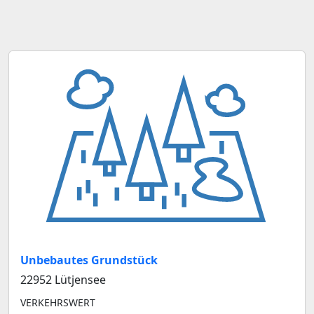
Unbebautes Grundstück
22952 Lütjensee
VERKEHRSWERT