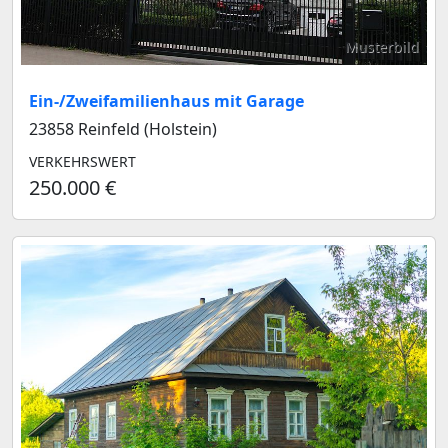
Musterbild
Ein-/Zweifamilienhaus mit Garage
23858 Reinfeld (Holstein)
VERKEHRSWERT
250.000 €