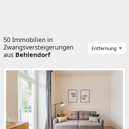
50 Immobilien in
Zwangsversteigerungen
Entfernung
aus
Behlendorf