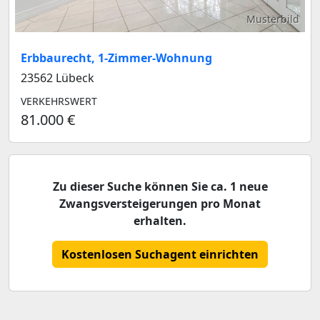
Musterbild
Erbbaurecht, 1-Zimmer-Wohnung
23562 Lübeck
VERKEHRSWERT
81.000 €
Zu dieser Suche können Sie ca. 1 neue
Zwangsversteigerungen pro Monat
erhalten.
Kostenlosen Suchagent einrichten