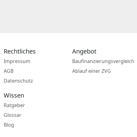
Rechtliches
Angebot
Impressum
Baufinanzierungsvergleich
AGB
Ablauf einer ZVG
Datenschutz
Wissen
Ratgeber
Glossar
Blog