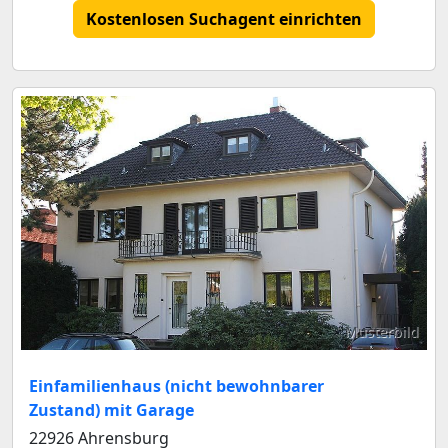
Kostenlosen Suchagent einrichten
Musterbild
Einfamilienhaus (nicht bewohnbarer
Zustand) mit Garage
22926 Ahrensburg