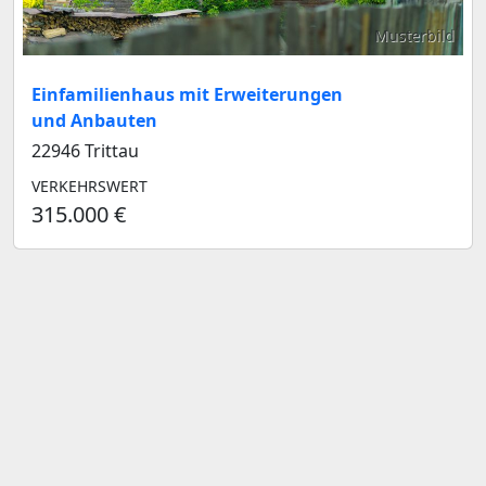
Musterbild
Einfamilienhaus mit Erweiterungen
und Anbauten
22946 Trittau
VERKEHRSWERT
315.000 €