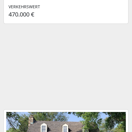
VERKEHRSWERT
470.000 €