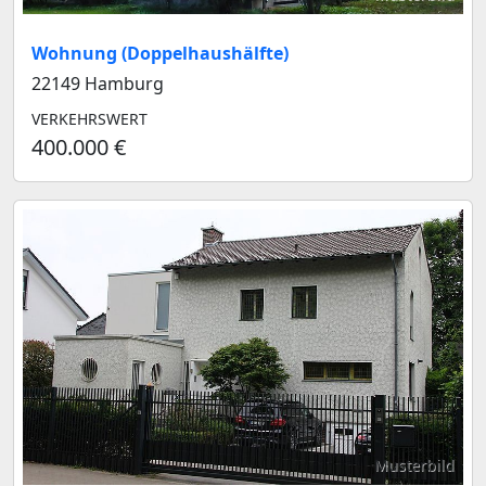
Wohnung (Doppelhaushälfte)
22149 Hamburg
VERKEHRSWERT
400.000 €
Musterbild