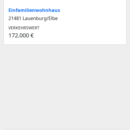
Einfamilienwohnhaus
21481 Lauenburg/Elbe
VERKEHRSWERT
172.000 €