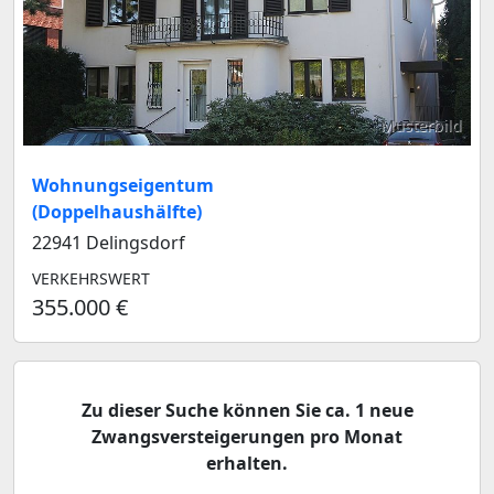
Musterbild
Wohnungseigentum
(Doppelhaushälfte)
22941 Delingsdorf
VERKEHRSWERT
355.000 €
Zu dieser Suche können Sie ca. 1 neue
Zwangsversteigerungen pro Monat
erhalten.