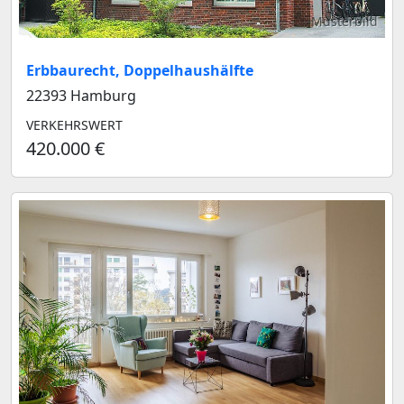
Musterbild
Erbbaurecht, Doppelhaushälfte
22393 Hamburg
VERKEHRSWERT
420.000 €