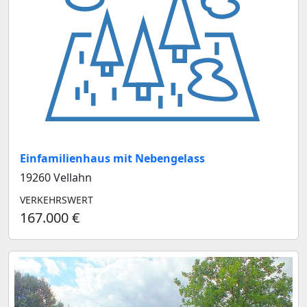
Einfamilienhaus mit Nebengelass
19260 Vellahn
VERKEHRSWERT
167.000 €