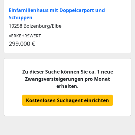
Einfamilienhaus mit Doppelcarport und
Schuppen
19258 Boizenburg/Elbe
VERKEHRSWERT
299.000 €
Zu dieser Suche können Sie ca. 1 neue
Zwangsversteigerungen pro Monat
erhalten.
Kostenlosen Suchagent einrichten