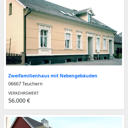
Musterbild
Zweifamilienhaus mit Nebengebäuden
06667 Teuchern
VERKEHRSWERT
56.000 €