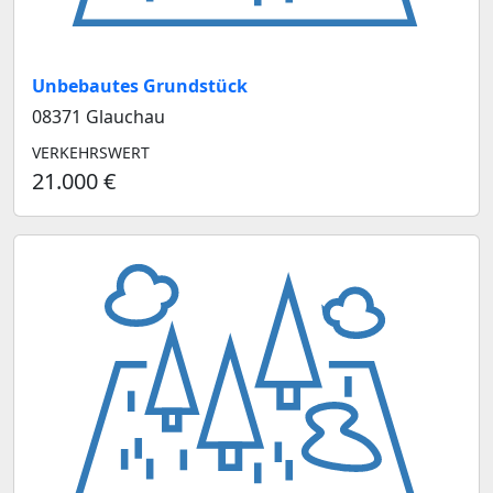
Unbebautes Grundstück
08371 Glauchau
VERKEHRSWERT
21.000 €