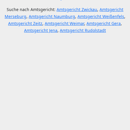
Suche nach Amtsgericht:
Amtsgericht Zwickau
,
Amtsgericht
Merseburg
,
Amtsgericht Naumburg
,
Amtsgericht Weißenfels
,
Amtsgericht Zeitz
,
Amtsgericht Weimar
,
Amtsgericht Gera
,
Amtsgericht Jena
,
Amtsgericht Rudolstadt