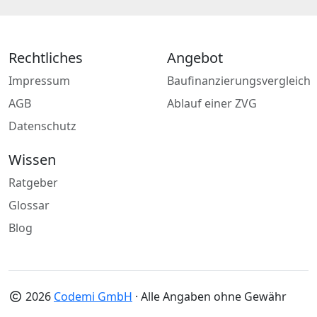
Rechtliches
Angebot
Impressum
Baufinanzierungsvergleich
AGB
Ablauf einer ZVG
Datenschutz
Wissen
Ratgeber
Glossar
Blog
2026
Codemi GmbH
· Alle Angaben ohne Gewähr