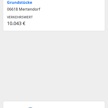
Grundstücke
06618 Mertendorf
VERKEHRSWERT
10.043 €