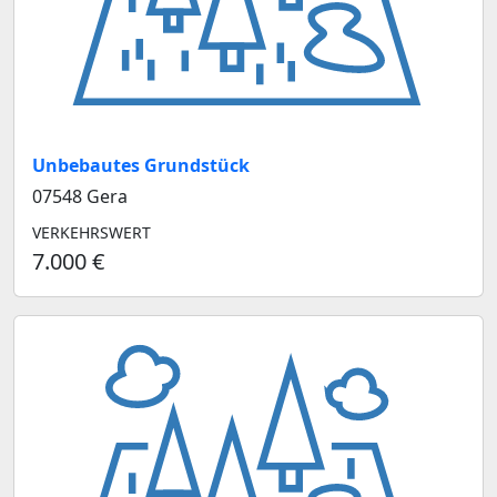
Unbebautes Grundstück
07548 Gera
VERKEHRSWERT
7.000 €