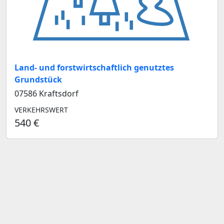
Land- und forstwirtschaftlich genutztes
Grundstück
07586 Kraftsdorf
VERKEHRSWERT
540 €