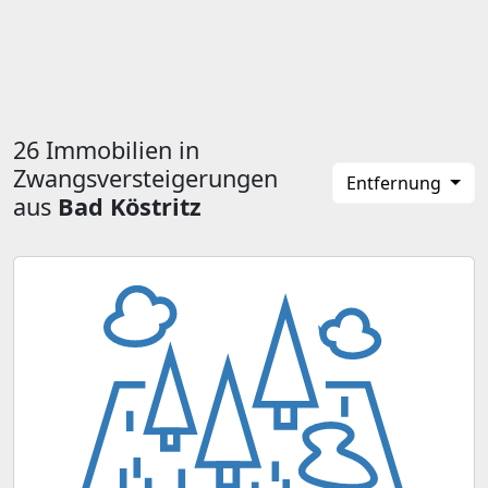
26 Immobilien in
Zwangsversteigerungen
Entfernung
aus
Bad Köstritz