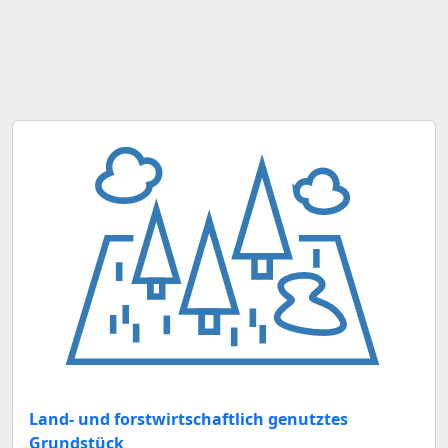
Land- und forstwirtschaftlich genutztes
Grundstück