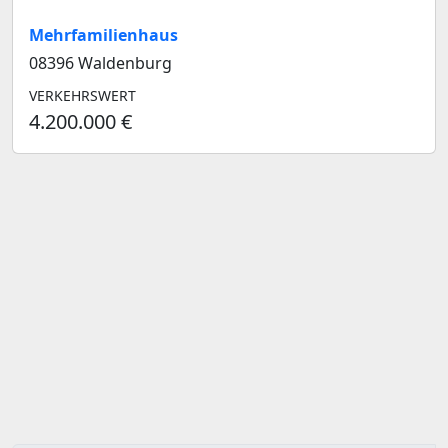
Mehrfamilienhaus
08396 Waldenburg
VERKEHRSWERT
4.200.000 €