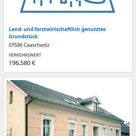
Land- und forstwirtschaftlich genutztes
Grundstück
07586 Caaschwitz
VERKEHRSWERT
196.580 €