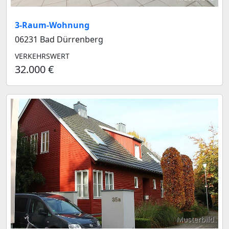
3-Raum-Wohnung
06231 Bad Dürrenberg
VERKEHRSWERT
32.000 €
Musterbild