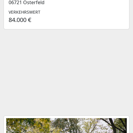
06721 Osterfeld
VERKEHRSWERT
84.000 €