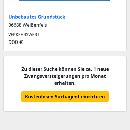
Unbebautes Grundstück
06688 Weißenfels
VERKEHRSWERT
900 €
Zu dieser Suche können Sie ca. 1 neue
Zwangsversteigerungen pro Monat
erhalten.
Kostenlosen Suchagent einrichten