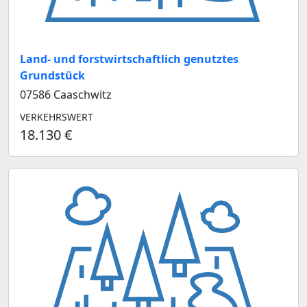
Land- und forstwirtschaftlich genutztes
Grundstück
07586 Caaschwitz
VERKEHRSWERT
18.130 €