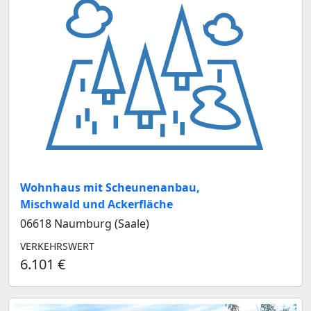
Wohnhaus mit Scheunenanbau,
Mischwald und Ackerfläche
06618 Naumburg (Saale)
VERKEHRSWERT
6.101 €