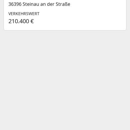
36396 Steinau an der Straße
VERKEHRSWERT
210.400 €