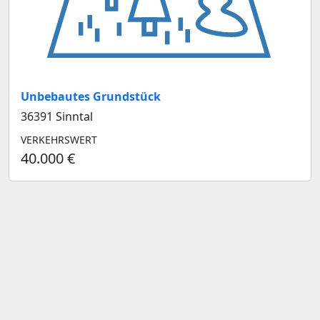
Unbebautes Grundstück
36391 Sinntal
VERKEHRSWERT
40.000 €