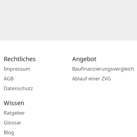
Rechtliches
Angebot
Impressum
Baufinanzierungsvergleich
AGB
Ablauf einer ZVG
Datenschutz
Wissen
Ratgeber
Glossar
Blog