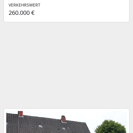
VERKEHRSWERT
260.000 €