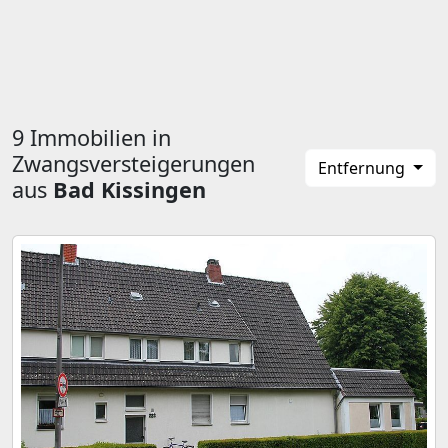
9 Immobilien in
Zwangsversteigerungen
Entfernung
aus
Bad Kissingen