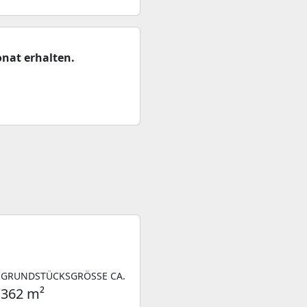
nat erhalten.
GRUNDSTÜCKSGRÖSSE CA.
362 m²