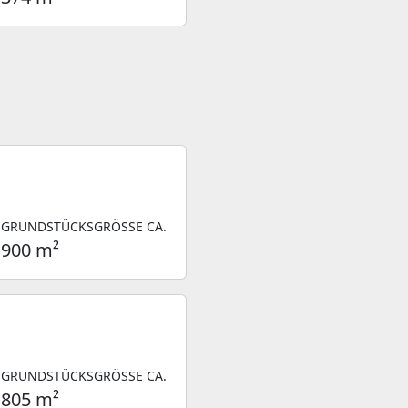
GRUNDSTÜCKSGRÖSSE CA.
900 m²
GRUNDSTÜCKSGRÖSSE CA.
805 m²