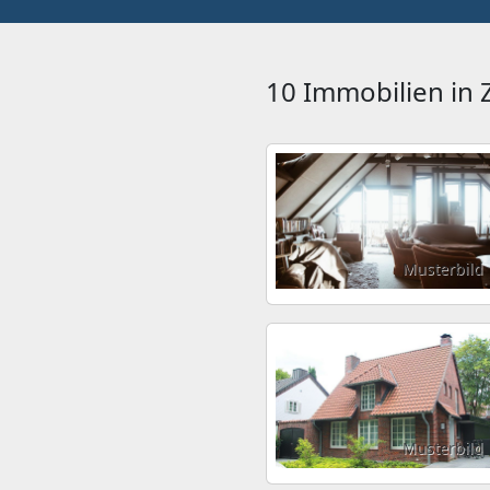
10 Immobilien in
Musterbild
Musterbild