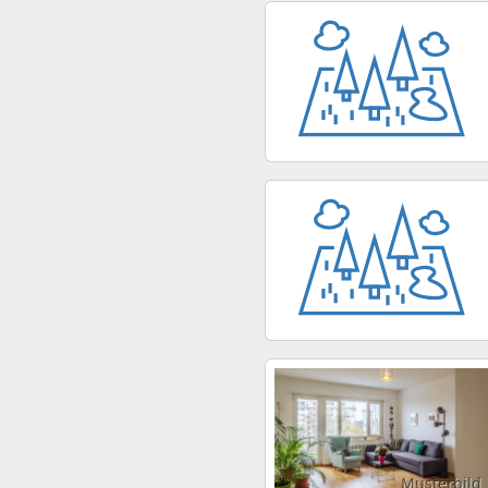
Musterbild