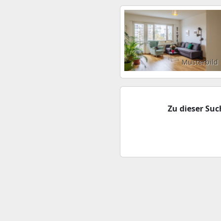
Musterbild
Zu dieser Su