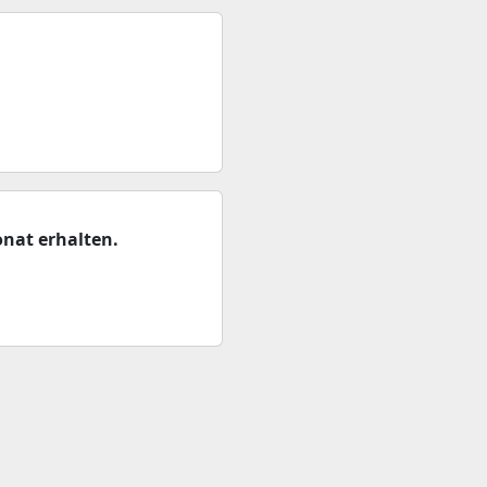
nat erhalten.