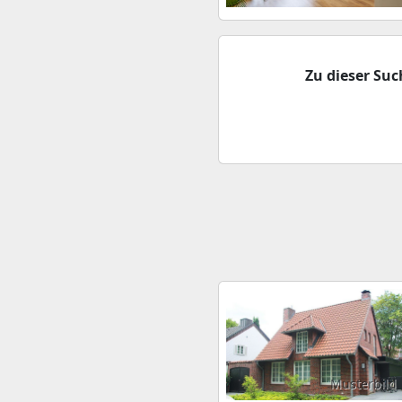
Zu dieser Su
Musterbild