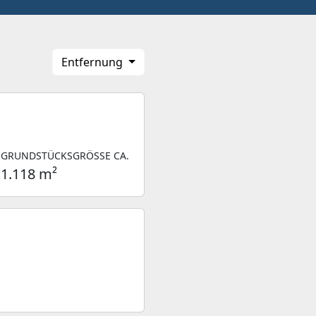
Entfernung
GRUNDSTÜCKSGRÖSSE CA.
1.118 m²