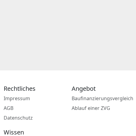
Rechtliches
Angebot
Impressum
Baufinanzierungsvergleich
AGB
Ablauf einer ZVG
Datenschutz
Wissen