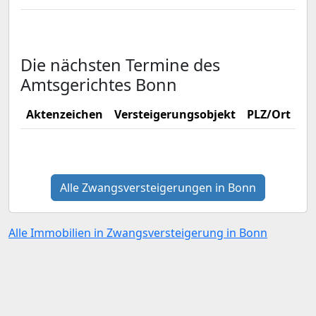
Die nächsten Termine des
Amtsgerichtes Bonn
Aktenzeichen
Versteigerungsobjekt
PLZ/Ort
Ve
Alle Zwangsversteigerungen in Bonn
Alle Immobilien in Zwangsversteigerung in Bonn