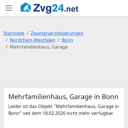
Startseite
Zwangsversteigerungen
Nordrhein-Westfalen
Bonn
Mehrfamilienhaus, Garage
Mehrfamilienhaus, Garage in Bonn
Leider ist das Objekt "Mehrfamilienhaus, Garage in
Bonn" seit dem 18.02.2026 nicht mehr verfügbar.