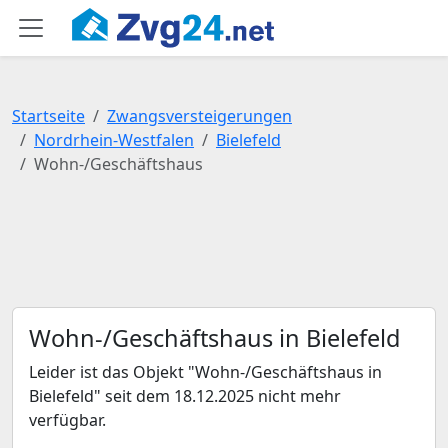
Startseite
Zwangsversteigerungen
Nordrhein-Westfalen
Bielefeld
Wohn-/Geschäftshaus
Wohn-/Geschäftshaus in Bielefeld
Leider ist das Objekt "Wohn-/Geschäftshaus in
Bielefeld" seit dem 18.12.2025 nicht mehr
verfügbar.