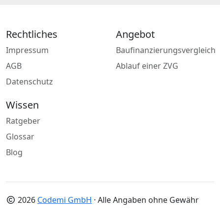
Rechtliches
Angebot
Impressum
Baufinanzierungsvergleich
AGB
Ablauf einer ZVG
Datenschutz
Wissen
Ratgeber
Glossar
Blog
2026
Codemi GmbH
· Alle Angaben ohne Gewähr