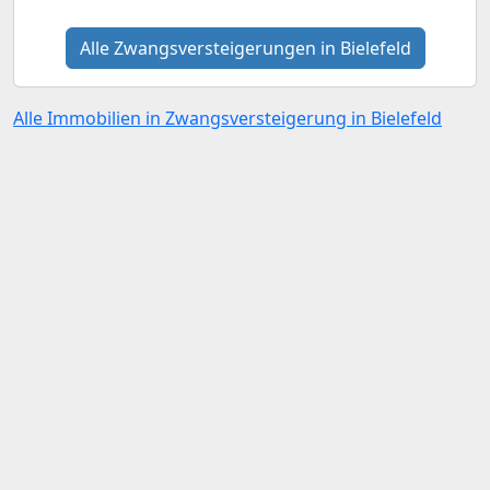
Alle Zwangsversteigerungen in Bielefeld
Alle Immobilien in Zwangsversteigerung in Bielefeld