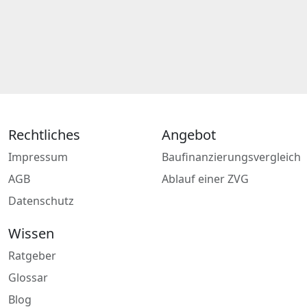
Rechtliches
Angebot
Impressum
Baufinanzierungsvergleich
AGB
Ablauf einer ZVG
Datenschutz
Wissen
Ratgeber
Glossar
Blog