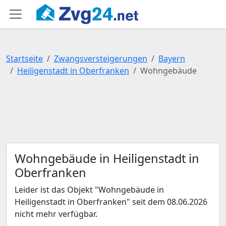
Startseite
Zwangsversteigerungen
Bayern
Heiligenstadt in Oberfranken
Wohngebäude
Wohngebäude in Heiligenstadt in
Oberfranken
Leider ist das Objekt "Wohngebäude in
Heiligenstadt in Oberfranken" seit dem 08.06.2026
nicht mehr verfügbar.