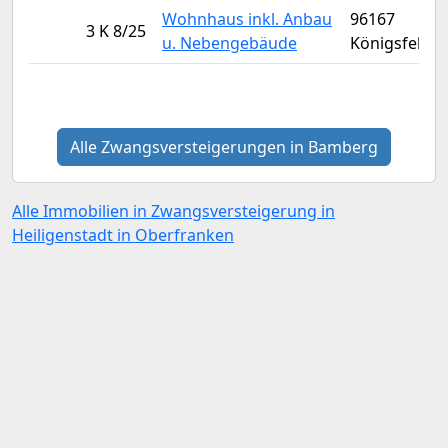
Wohnhaus inkl. Anbau
96167
3 K 8/25
u. Nebengebäude
Königsfeld
Alle Zwangsversteigerungen in Bamberg
Alle Immobilien in Zwangsversteigerung in
Heiligenstadt in Oberfranken