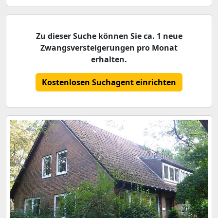
Zu dieser Suche können Sie ca. 1 neue
Zwangsversteigerungen pro Monat
erhalten.
Kostenlosen Suchagent einrichten