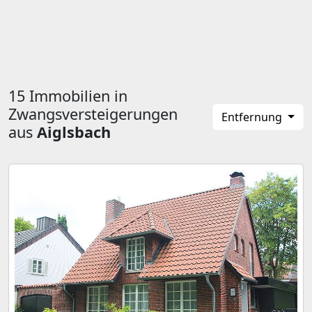
15 Immobilien in
Zwangsversteigerungen
Entfernung
aus
Aiglsbach