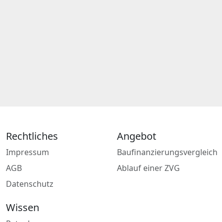
Rechtliches
Angebot
Impressum
Baufinanzierungsvergleich
AGB
Ablauf einer ZVG
Datenschutz
Wissen