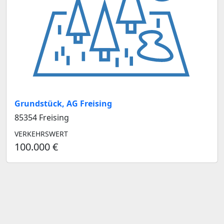
Grundstück, AG Freising
85354 Freising
VERKEHRSWERT
100.000 €