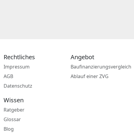
Rechtliches
Angebot
Impressum
Baufinanzierungsvergleich
AGB
Ablauf einer ZVG
Datenschutz
Wissen
Ratgeber
Glossar
Blog