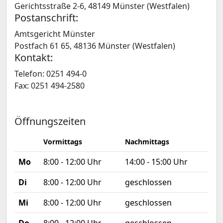
Gerichtsstraße 2-6, 48149 Münster (Westfalen)
Postanschrift:
Amtsgericht Münster
Postfach 61 65, 48136 Münster (Westfalen)
Kontakt:
Telefon: 0251 494-0
Fax: 0251 494-2580
Öffnungszeiten
Vormittags
Nachmittags
Mo
8:00 - 12:00 Uhr
14:00 - 15:00 Uhr
Di
8:00 - 12:00 Uhr
geschlossen
Mi
8:00 - 12:00 Uhr
geschlossen