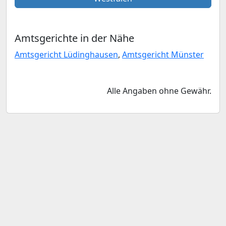
Amtsgerichte in der Nähe
Amtsgericht Lüdinghausen
,
Amtsgericht Münster
Alle Angaben ohne Gewähr.