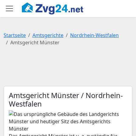
Startseite
Amtsgerichte
Nordrhein-Westfalen
Amtsgericht Münster
Amtsgericht Münster / Nordrhein-
Westfalen