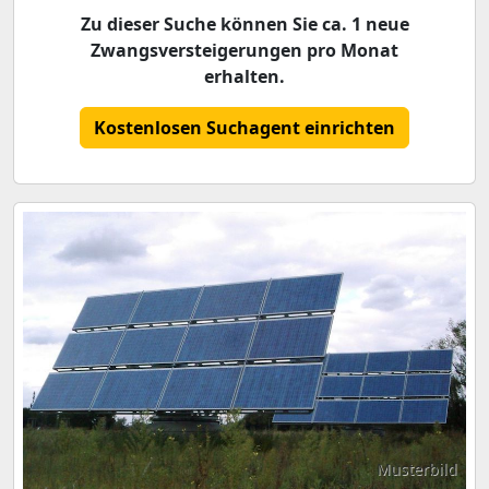
Zu dieser Suche können Sie ca. 1 neue
Zwangsversteigerungen pro Monat
erhalten.
Kostenlosen Suchagent einrichten
Musterbild