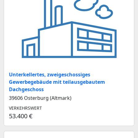
Unterkellertes, zweigeschossiges
Gewerbegebäude mit teilausgebautem
Dachgeschoss
39606 Osterburg (Altmark)
VERKEHRSWERT
53.400 €