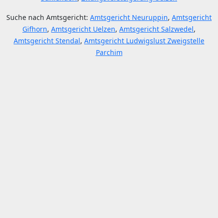
Suche nach Amtsgericht:
Amtsgericht Neuruppin
,
Amtsgericht
Gifhorn
,
Amtsgericht Uelzen
,
Amtsgericht Salzwedel
,
Amtsgericht Stendal
,
Amtsgericht Ludwigslust Zweigstelle
Parchim