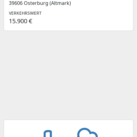
39606 Osterburg (Altmark)
VERKEHRSWERT
15.900 €