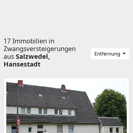
17 Immobilien in
Zwangsversteigerungen
Entfernung
aus
Salzwedel,
Hansestadt