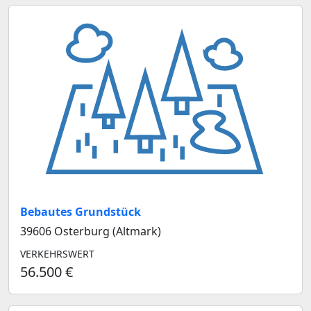
Bebautes Grundstück
39606 Osterburg (Altmark)
VERKEHRSWERT
56.500 €