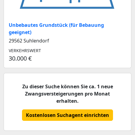
Unbebautes Grundstück (für Bebauung
geeignet)
29562 Suhlendorf
VERKEHRSWERT
30.000 €
Zu dieser Suche können Sie ca. 1 neue
Zwangsversteigerungen pro Monat
erhalten.
Kostenlosen Suchagent einrichten