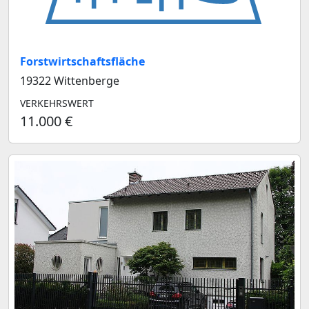
Forstwirtschaftsfläche
19322 Wittenberge
VERKEHRSWERT
11.000 €