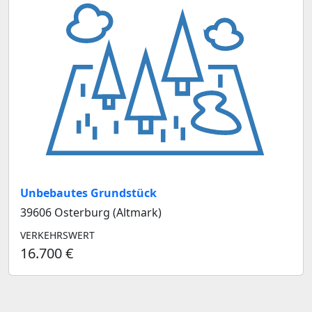
Unbebautes Grundstück
39606 Osterburg (Altmark)
VERKEHRSWERT
16.700 €