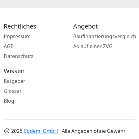
Rechtliches
Angebot
Impressum
Baufinanzierungsvergleich
AGB
Ablauf einer ZVG
Datenschutz
Wissen
Ratgeber
Glossar
Blog
2026
Codemi GmbH
· Alle Angaben ohne Gewähr