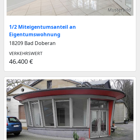
Musterbild
1/2 Miteigentumsanteil an
Eigentumswohnung
18209 Bad Doberan
VERKEHRSWERT
46.400 €