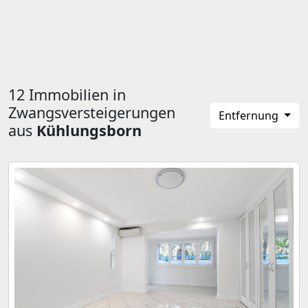
12 Immobilien in
Zwangsversteigerungen
Entfernung
aus
Kühlungsborn