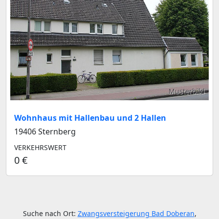
Musterbild
Wohnhaus mit Hallenbau und 2 Hallen
19406 Sternberg
VERKEHRSWERT
0 €
Suche nach Ort:
Zwangsversteigerung Bad Doberan
,