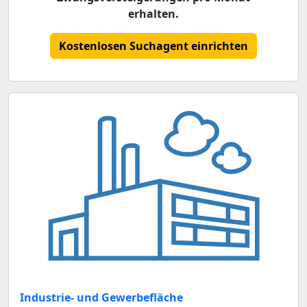
erhalten.
Kostenlosen Suchagent einrichten
Industrie- und Gewerbefläche