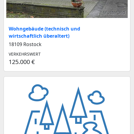
Musterbild
Wohngebäude (technisch und
wirtschaftlich überaltert)
18109 Rostock
VERKEHRSWERT
125.000 €