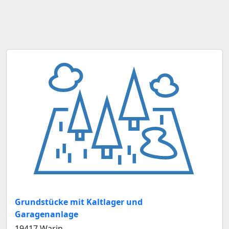
Grundstücke mit Kaltlager und
Garagenanlage
19417 Warin