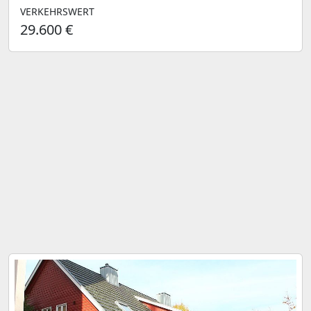
VERKEHRSWERT
29.600 €