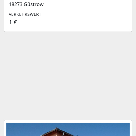
18273 Güstrow
VERKEHRSWERT
1 €