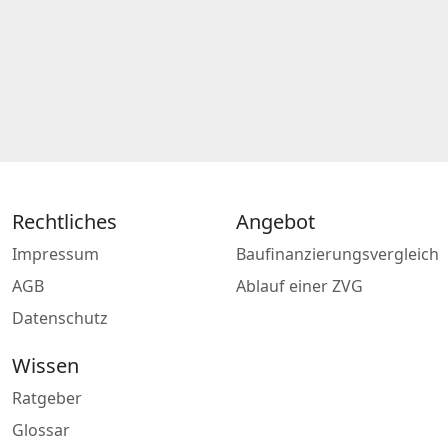
Rechtliches
Angebot
Impressum
Baufinanzierungsvergleich
AGB
Ablauf einer ZVG
Datenschutz
Wissen
Ratgeber
Glossar