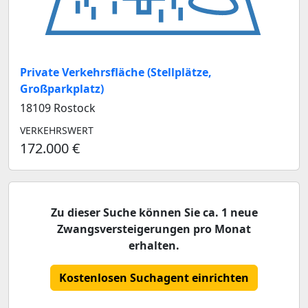
Private Verkehrsfläche (Stellplätze,
Großparkplatz)
18109 Rostock
VERKEHRSWERT
172.000 €
Zu dieser Suche können Sie ca. 1 neue
Zwangsversteigerungen pro Monat
erhalten.
Kostenlosen Suchagent einrichten