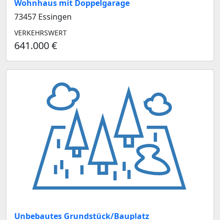
Wohnhaus mit Doppelgarage
73457 Essingen
VERKEHRSWERT
641.000 €
Unbebautes Grundstück/Bauplatz