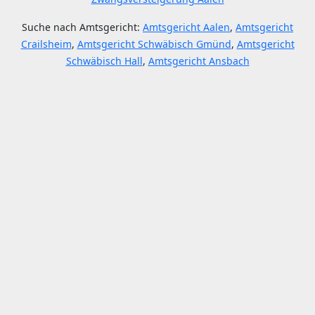
Suche nach Amtsgericht:
Amtsgericht Aalen
,
Amtsgericht
Crailsheim
,
Amtsgericht Schwäbisch Gmünd
,
Amtsgericht
Schwäbisch Hall
,
Amtsgericht Ansbach