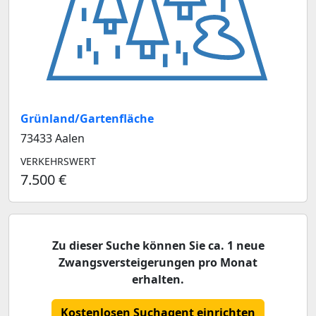
Grünland/Gartenfläche
73433 Aalen
VERKEHRSWERT
7.500 €
Zu dieser Suche können Sie ca. 1 neue
Zwangsversteigerungen pro Monat
erhalten.
Kostenlosen Suchagent einrichten