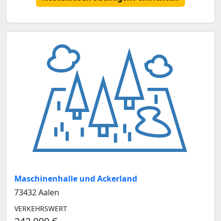
Maschinenhalle und Ackerland
73432 Aalen
VERKEHRSWERT