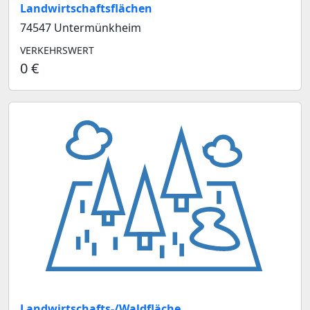
Landwirtschaftsflächen
74547 Untermünkheim
VERKEHRSWERT
0 €
Landwirtschafts-/Waldfläche