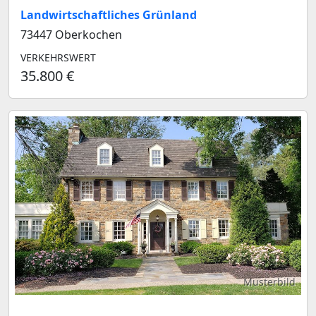
Landwirtschaftliches Grünland
73447 Oberkochen
VERKEHRSWERT
35.800 €
Musterbild