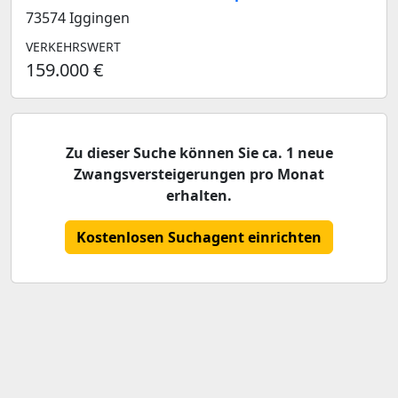
73574 Iggingen
VERKEHRSWERT
159.000 €
Zu dieser Suche können Sie ca. 1 neue
Zwangsversteigerungen pro Monat
erhalten.
Kostenlosen Suchagent einrichten