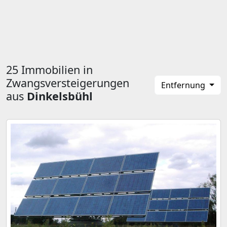
25 Immobilien in
Zwangsversteigerungen
Entfernung
aus
Dinkelsbühl