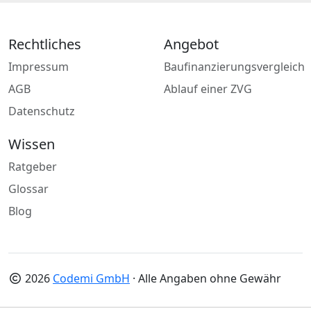
Rechtliches
Angebot
Impressum
Baufinanzierungsvergleich
AGB
Ablauf einer ZVG
Datenschutz
Wissen
Ratgeber
Glossar
Blog
2026
Codemi GmbH
· Alle Angaben ohne Gewähr