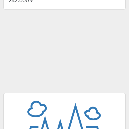
242.000 €