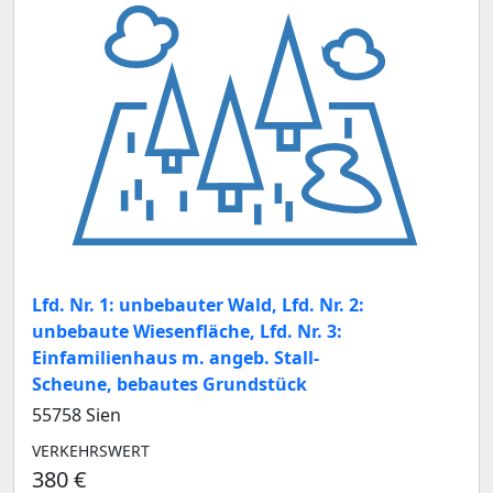
Lfd. Nr. 1: unbebauter Wald, Lfd. Nr. 2:
unbebaute Wiesenfläche, Lfd. Nr. 3:
Einfamilienhaus m. angeb. Stall-
Scheune, bebautes Grundstück
55758 Sien
VERKEHRSWERT
380 €