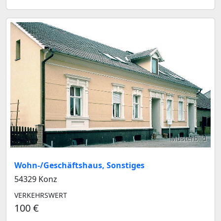
Musterbild
Wohn-/Geschäftshaus, Sonstiges
54329 Konz
VERKEHRSWERT
100 €