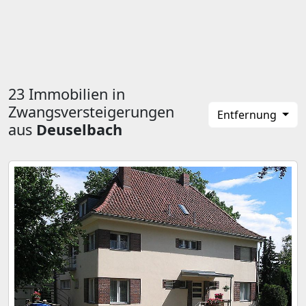
23 Immobilien in
Zwangsversteigerungen
Entfernung
aus
Deuselbach