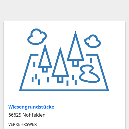
Wiesengrundstücke
66625 Nohfelden
VERKEHRSWERT