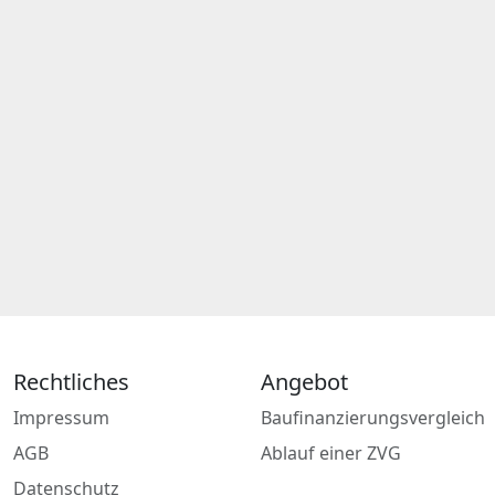
Rechtliches
Angebot
Impressum
Baufinanzierungsvergleich
AGB
Ablauf einer ZVG
Datenschutz