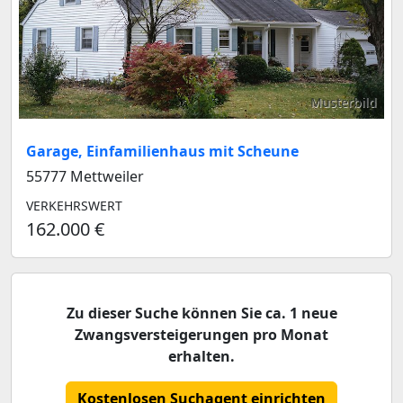
Musterbild
Garage, Einfamilienhaus mit Scheune
55777 Mettweiler
VERKEHRSWERT
162.000 €
Zu dieser Suche können Sie ca. 1 neue
Zwangsversteigerungen pro Monat
erhalten.
Kostenlosen Suchagent einrichten