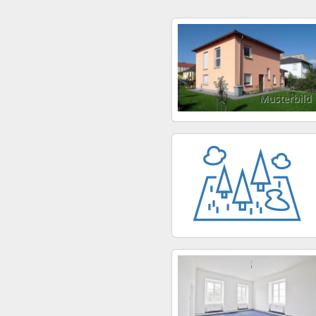
Musterbild