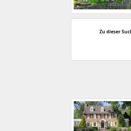
Musterbild
Zu dieser Su