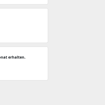
nat erhalten.