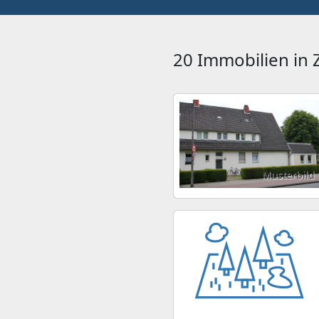
20 Immobilien in
Musterbild