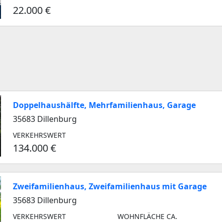
22.000 €
Doppelhaushälfte, Mehrfamilienhaus, Garage
35683 Dillenburg
VERKEHRSWERT
134.000 €
Zweifamilienhaus, Zweifamilienhaus mit Garage
35683 Dillenburg
VERKEHRSWERT
WOHNFLÄCHE CA.