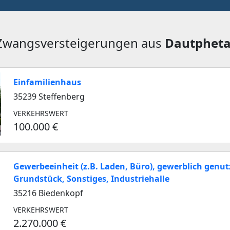
 Zwangsversteigerungen aus
Dautpheta
Einfamilienhaus
35239 Steffenberg
VERKEHRSWERT
100.000 €
Gewerbeeinheit (z.B. Laden, Büro), gewerblich genut
Grundstück, Sonstiges, Industriehalle
35216 Biedenkopf
VERKEHRSWERT
2.270.000 €