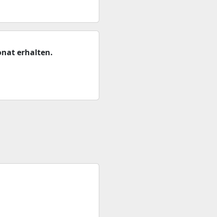
nat erhalten.