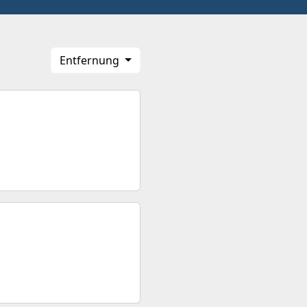
Entfernung