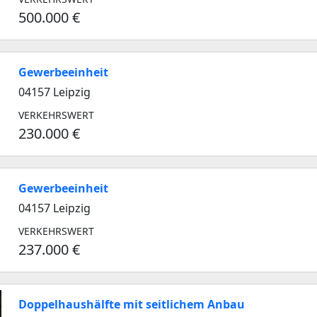
500.000 €
Gewerbeeinheit
04157 Leipzig
VERKEHRSWERT
230.000 €
Gewerbeeinheit
04157 Leipzig
VERKEHRSWERT
237.000 €
Doppelhaushälfte mit seitlichem Anbau