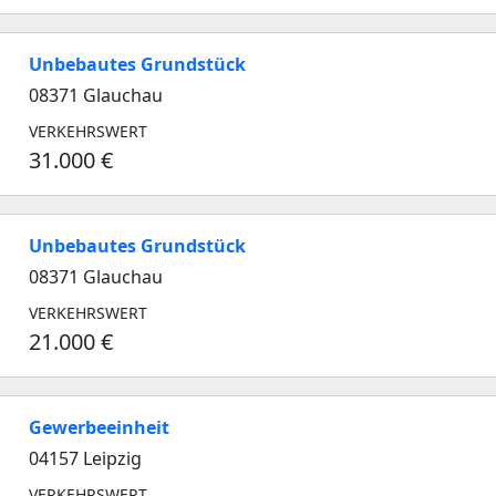
Unbebautes Grundstück
08371 Glauchau
VERKEHRSWERT
31.000 €
Unbebautes Grundstück
08371 Glauchau
VERKEHRSWERT
21.000 €
Gewerbeeinheit
04157 Leipzig
VERKEHRSWERT