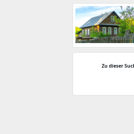
Musterbild
Zu dieser Su