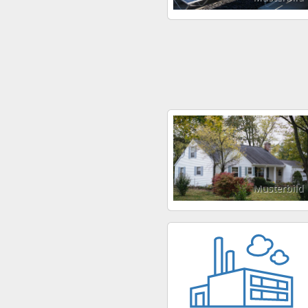
Musterbild