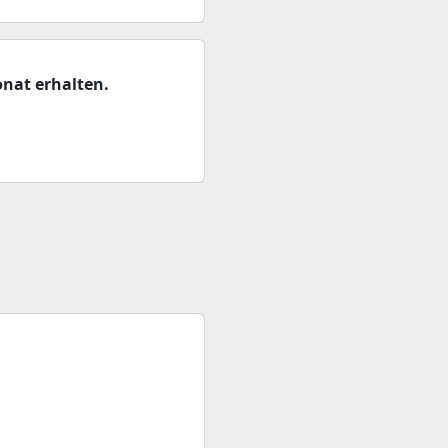
nat erhalten.