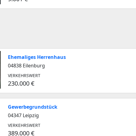
Ehemaliges Herrenhaus
04838 Eilenburg
VERKEHRSWERT
230.000 €
Gewerbegrundstück
04347 Leipzig
VERKEHRSWERT
389.000 €