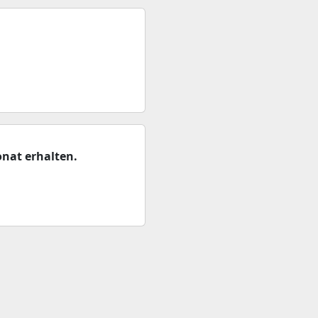
nat erhalten.