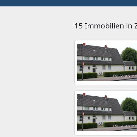
15 Immobilien in
Musterbild
Musterbild