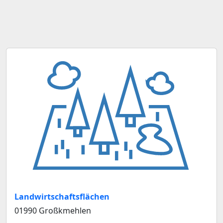
Landwirtschaftsflächen
01990 Großkmehlen