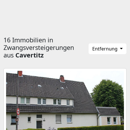
16 Immobilien in
Zwangsversteigerungen
Entfernung
aus
Cavertitz