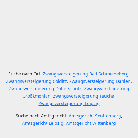
Suche nach Ort:
Zwangsversteigerung Bad Schmiedeberg
,
Zwangsversteigerung Colditz
,
Zwangsversteigerung Dahlen
,
Zwangsversteigerung Doberschütz
,
Zwangsversteigerung
Großkmehlen
,
Zwangsversteigerung Taucha
,
Zwangsversteigerung Leipzig
Suche nach Amtsgericht:
Amtsgericht Senftenberg
,
Amtsgericht Leipzig
,
Amtsgericht Wittenberg