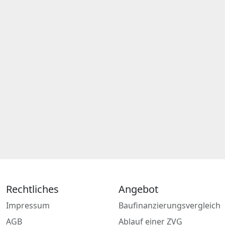
Rechtliches
Angebot
Impressum
Baufinanzierungsvergleich
AGB
Ablauf einer ZVG