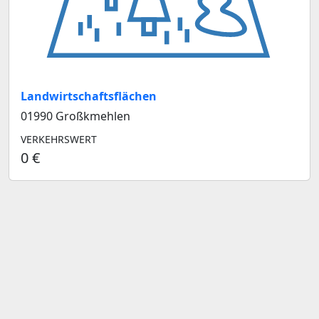
Landwirtschaftsflächen
01990 Großkmehlen
VERKEHRSWERT
0 €