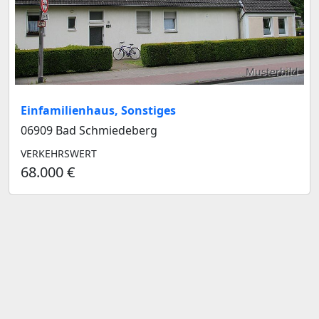
Musterbild
Einfamilienhaus, Sonstiges
06909 Bad Schmiedeberg
VERKEHRSWERT
68.000 €