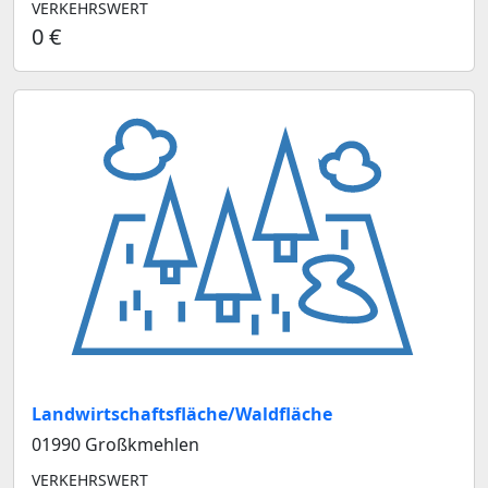
VERKEHRSWERT
0 €
Landwirtschaftsfläche/Waldfläche
01990 Großkmehlen
VERKEHRSWERT