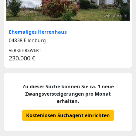
Musterbild
Ehemaliges Herrenhaus
04838 Eilenburg
VERKEHRSWERT
230.000 €
Zu dieser Suche können Sie ca. 1 neue
Zwangsversteigerungen pro Monat
erhalten.
Kostenlosen Suchagent einrichten