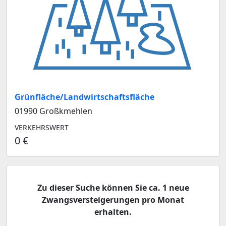
Grünfläche/Landwirtschaftsfläche
01990 Großkmehlen
VERKEHRSWERT
0 €
Zu dieser Suche können Sie ca. 1 neue
Zwangsversteigerungen pro Monat
erhalten.