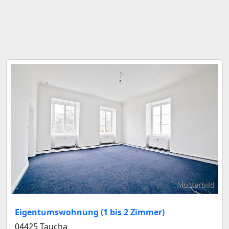
Musterbild
Eigentumswohnung (1 bis 2 Zimmer)
04425 Taucha