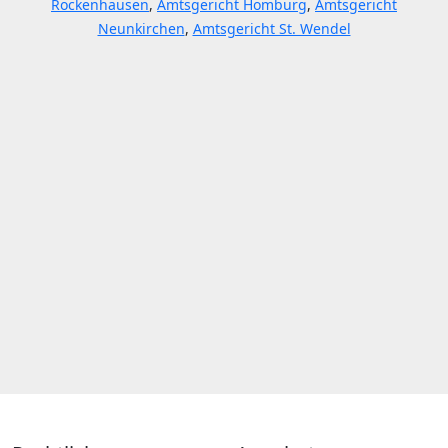
Rockenhausen
,
Amtsgericht Homburg
,
Amtsgericht
Neunkirchen
,
Amtsgericht St. Wendel