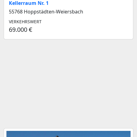
Kellerraum Nr. 1
55768 Hoppstädten-Weiersbach
VERKEHRSWERT
69.000 €