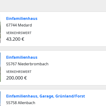
Einfamilienhaus
67744 Medard
VERKEHRSWERT
43.200 €
Einfamilienhaus
55767 Niederbrombach
VERKEHRSWERT
200.000 €
Einfamilienhaus, Garage, Grünland/Forst
55758 Allenbach