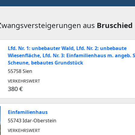
 Zwangsversteigerungen aus
Bruschied
Lfd. Nr. 1: unbebauter Wald, Lfd. Nr. 2: unbebaute
Wiesenfläche, Lfd. Nr. 3: Einfamilienhaus m. angeb. S
Scheune, bebautes Grundstück
55758 Sien
VERKEHRSWERT
380 €
Einfamilienhaus
55743 Idar-Oberstein
VERKEHRSWERT