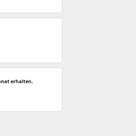
nat erhalten.