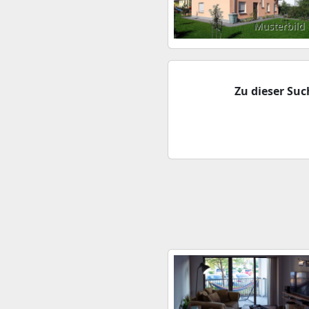
Musterbild
Zu dieser Su