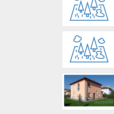
Musterbild