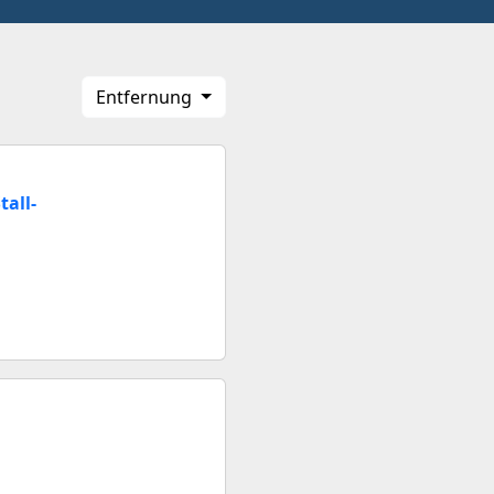
Entfernung
tall-