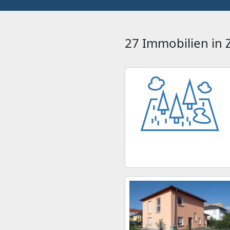
27 Immobilien in