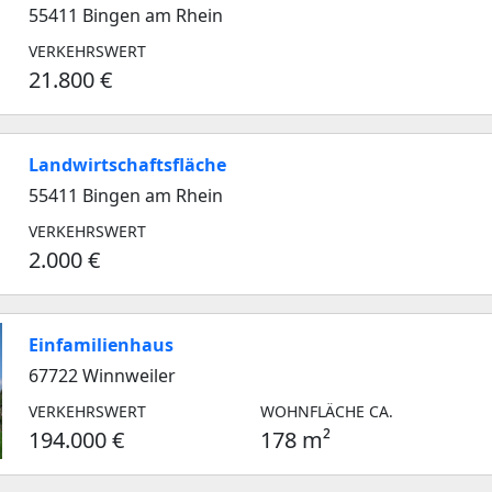
55411 Bingen am Rhein
VERKEHRSWERT
21.800 €
Landwirtschaftsfläche
55411 Bingen am Rhein
VERKEHRSWERT
2.000 €
Einfamilienhaus
67722 Winnweiler
VERKEHRSWERT
WOHNFLÄCHE CA.
194.000 €
178 m²