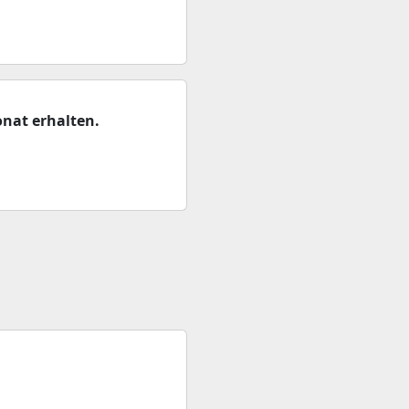
nat erhalten.