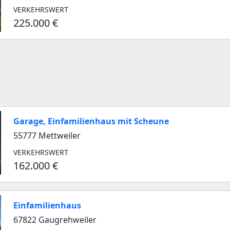
VERKEHRSWERT
225.000 €
Garage, Einfamilienhaus mit Scheune
55777 Mettweiler
VERKEHRSWERT
162.000 €
Einfamilienhaus
67822 Gaugrehweiler