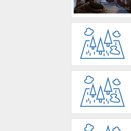
Musterbild