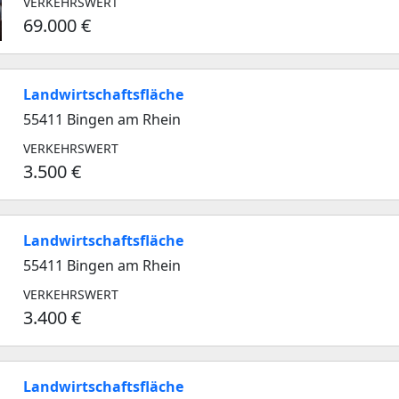
VERKEHRSWERT
69.000 €
Landwirtschaftsfläche
55411 Bingen am Rhein
VERKEHRSWERT
3.500 €
Landwirtschaftsfläche
55411 Bingen am Rhein
VERKEHRSWERT
3.400 €
Landwirtschaftsfläche