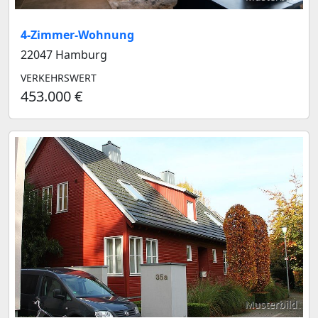
4-Zimmer-Wohnung
22047 Hamburg
VERKEHRSWERT
453.000 €
Musterbild