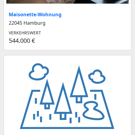
Maisonette-Wohnung
22045 Hamburg
VERKEHRSWERT
544.000 €