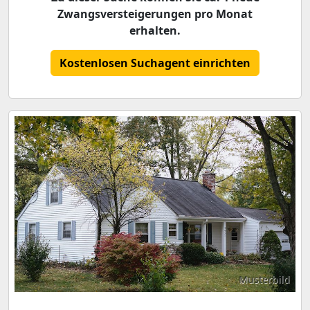
Zwangsversteigerungen pro Monat
erhalten.
Kostenlosen Suchagent einrichten
Musterbild