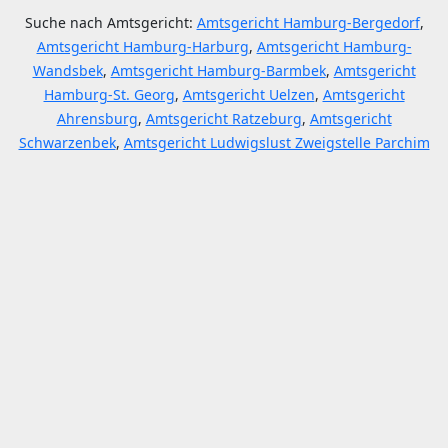
Suche nach Amtsgericht:
Amtsgericht Hamburg-Bergedorf
,
Amtsgericht Hamburg-Harburg
,
Amtsgericht Hamburg-
Wandsbek
,
Amtsgericht Hamburg-Barmbek
,
Amtsgericht
Hamburg-St. Georg
,
Amtsgericht Uelzen
,
Amtsgericht
Ahrensburg
,
Amtsgericht Ratzeburg
,
Amtsgericht
Schwarzenbek
,
Amtsgericht Ludwigslust Zweigstelle Parchim