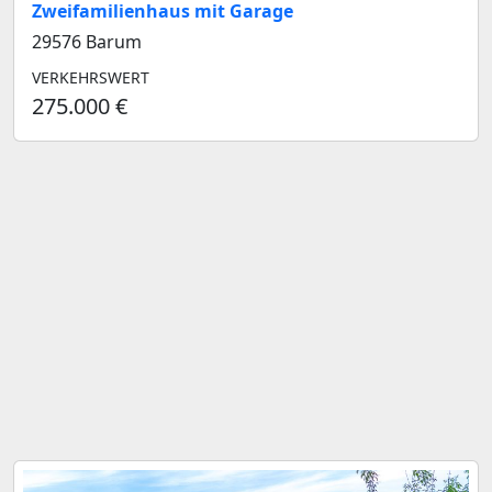
Zweifamilienhaus mit Garage
29576 Barum
VERKEHRSWERT
275.000 €