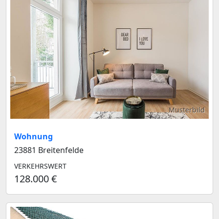
Musterbild
Wohnung
23881 Breitenfelde
VERKEHRSWERT
128.000 €