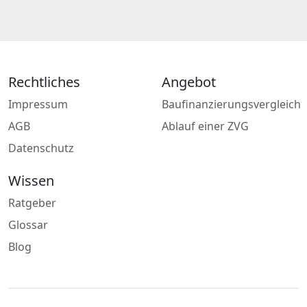
Rechtliches
Angebot
Impressum
Baufinanzierungsvergleich
AGB
Ablauf einer ZVG
Datenschutz
Wissen
Ratgeber
Glossar
Blog