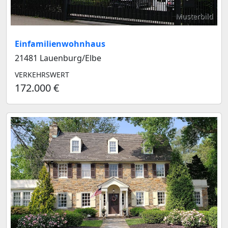
Musterbild
Einfamilienwohnhaus
21481 Lauenburg/Elbe
VERKEHRSWERT
172.000 €