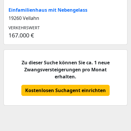
Einfamilienhaus mit Nebengelass
19260 Vellahn
VERKEHRSWERT
167.000 €
Zu dieser Suche können Sie ca. 1 neue
Zwangsversteigerungen pro Monat
erhalten.
Kostenlosen Suchagent einrichten