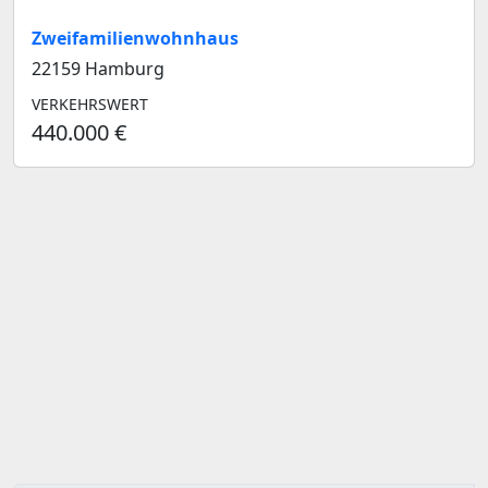
Zweifamilienwohnhaus
22159 Hamburg
VERKEHRSWERT
440.000 €