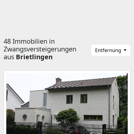
48 Immobilien in
Zwangsversteigerungen
Entfernung
aus
Brietlingen