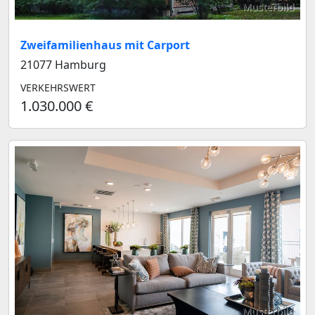
Musterbild
Zweifamilienhaus mit Carport
21077 Hamburg
VERKEHRSWERT
1.030.000 €
Musterbild