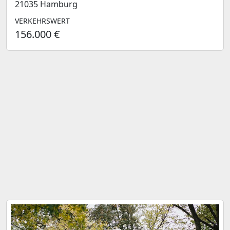
21035 Hamburg
VERKEHRSWERT
156.000 €