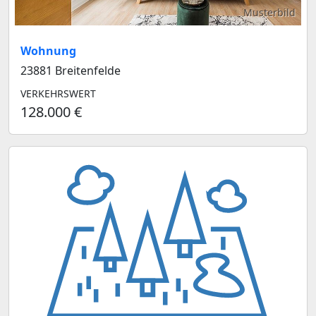
Musterbild
Wohnung
23881 Breitenfelde
VERKEHRSWERT
128.000 €