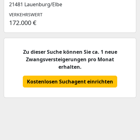
21481 Lauenburg/Elbe
VERKEHRSWERT
172.000 €
Zu dieser Suche können Sie ca. 1 neue
Zwangsversteigerungen pro Monat
erhalten.
Kostenlosen Suchagent einrichten