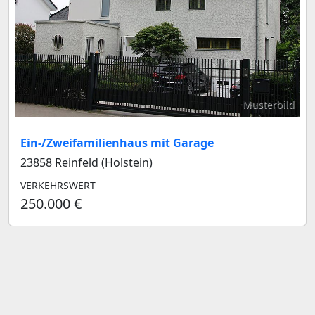
Musterbild
Ein-/Zweifamilienhaus mit Garage
23858 Reinfeld (Holstein)
VERKEHRSWERT
250.000 €