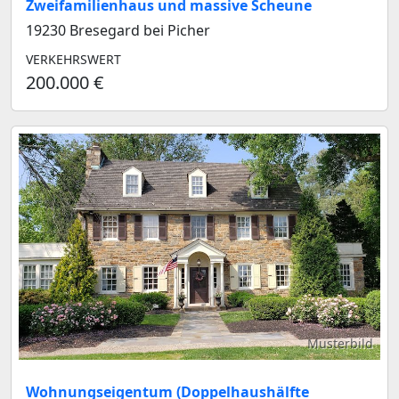
Zweifamilienhaus und massive Scheune
19230 Bresegard bei Picher
VERKEHRSWERT
200.000 €
Musterbild
Wohnungseigentum (Doppelhaushälfte