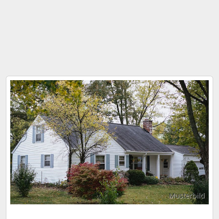
Musterbild