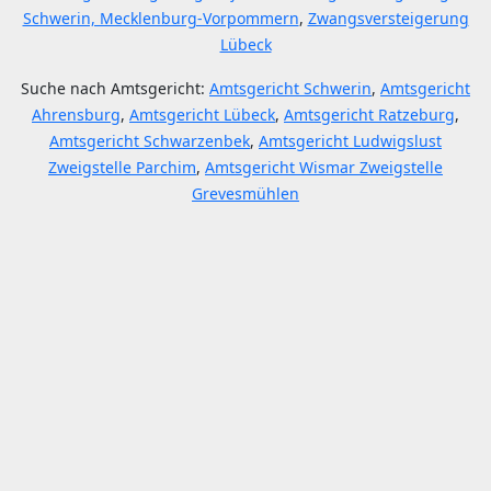
Schwerin, Mecklenburg-Vorpommern
,
Zwangsversteigerung
Lübeck
Suche nach Amtsgericht:
Amtsgericht Schwerin
,
Amtsgericht
Ahrensburg
,
Amtsgericht Lübeck
,
Amtsgericht Ratzeburg
,
Amtsgericht Schwarzenbek
,
Amtsgericht Ludwigslust
Zweigstelle Parchim
,
Amtsgericht Wismar Zweigstelle
Grevesmühlen