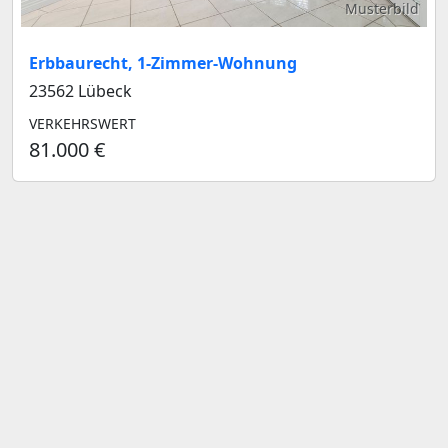
Musterbild
Erbbaurecht, 1-Zimmer-Wohnung
23562 Lübeck
VERKEHRSWERT
81.000 €