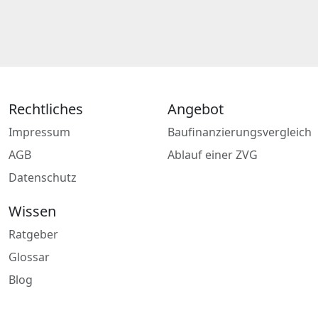
Rechtliches
Angebot
Impressum
Baufinanzierungsvergleich
AGB
Ablauf einer ZVG
Datenschutz
Wissen
Ratgeber
Glossar
Blog