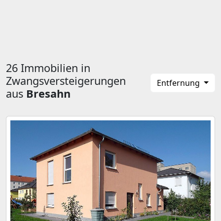
26 Immobilien in
Zwangsversteigerungen
Entfernung
aus
Bresahn