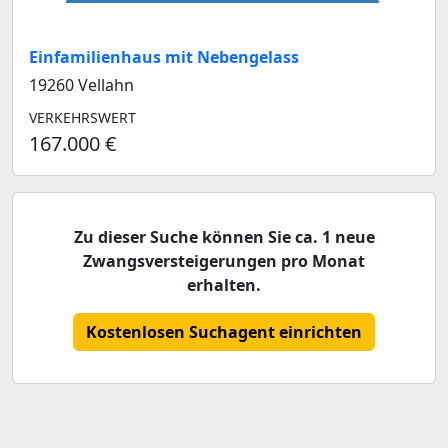
Einfamilienhaus mit Nebengelass
19260 Vellahn
VERKEHRSWERT
167.000 €
Zu dieser Suche können Sie ca. 1 neue
Zwangsversteigerungen pro Monat
erhalten.
Kostenlosen Suchagent einrichten