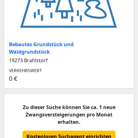
Bebautes Grundstück und
Waldgrundstück
19273 Brahlstorf
VERKEHRSWERT
0 €
Zu dieser Suche können Sie ca. 1 neue
Zwangsversteigerungen pro Monat
erhalten.
Kostenlosen Suchagent einrichten