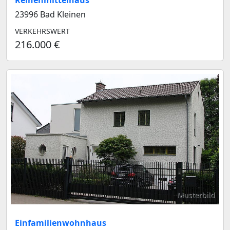
Reihenmittelhaus
23996 Bad Kleinen
VERKEHRSWERT
216.000 €
Musterbild
Einfamilienwohnhaus