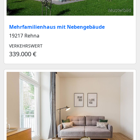
Musterbild
Mehrfamilienhaus mit Nebengebäude
19217 Rehna
VERKEHRSWERT
339.000 €