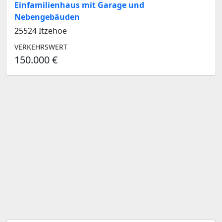
Einfamilienhaus mit Garage und
Nebengebäuden
25524 Itzehoe
VERKEHRSWERT
150.000 €