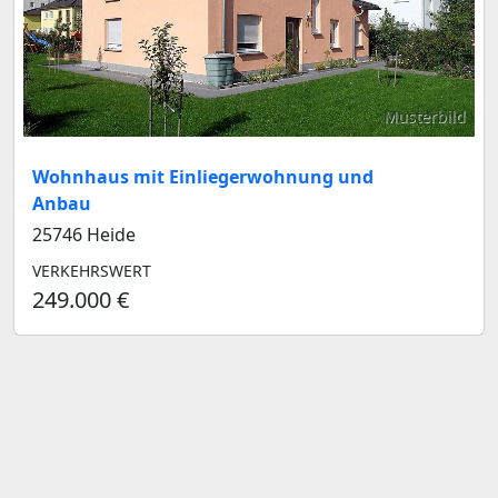
Musterbild
Wohnhaus mit Einliegerwohnung und
Anbau
25746 Heide
VERKEHRSWERT
249.000 €