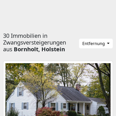
30 Immobilien in
Zwangsversteigerungen
Entfernung
aus
Bornholt, Holstein