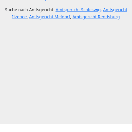
Suche nach Amtsgericht:
Amtsgericht Schleswig
,
Amtsgericht
Itzehoe
,
Amtsgericht Meldorf
,
Amtsgericht Rendsburg