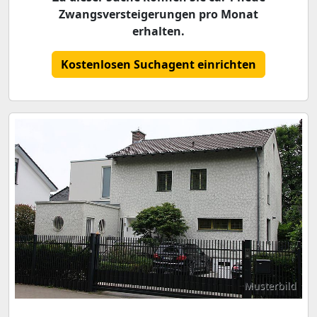
Zwangsversteigerungen pro Monat
erhalten.
Kostenlosen Suchagent einrichten
Musterbild