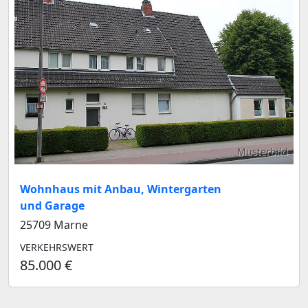
Musterbild
Wohnhaus mit Anbau, Wintergarten
und Garage
25709 Marne
VERKEHRSWERT
85.000 €