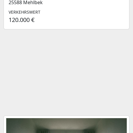
25588 Mehlbek
VERKEHRSWERT
120.000 €