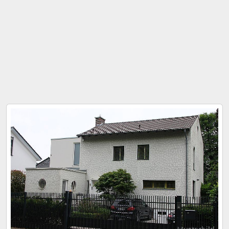
Musterbild