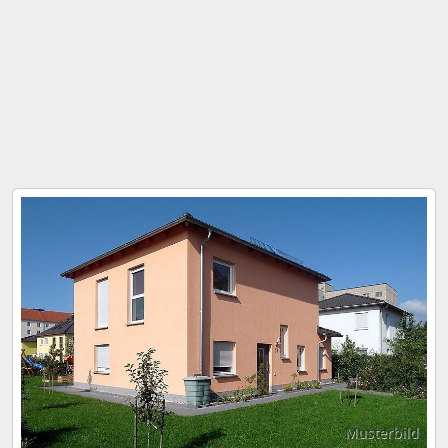
Musterbild