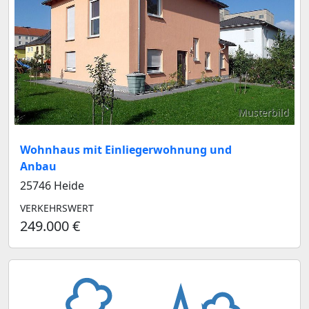
Musterbild
Wohnhaus mit Einliegerwohnung und
Anbau
25746 Heide
VERKEHRSWERT
249.000 €