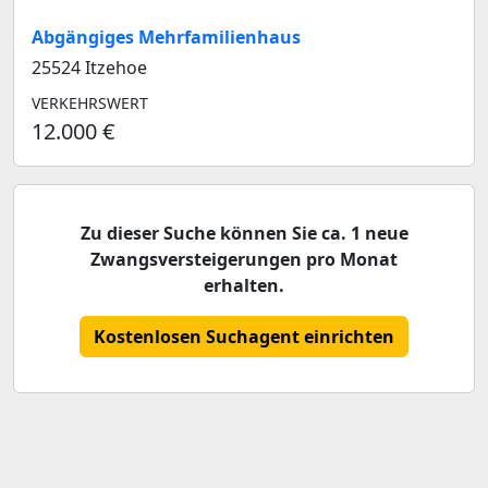
Abgängiges Mehrfamilienhaus
25524 Itzehoe
VERKEHRSWERT
12.000 €
Zu dieser Suche können Sie ca. 1 neue
Zwangsversteigerungen pro Monat
erhalten.
Kostenlosen Suchagent einrichten