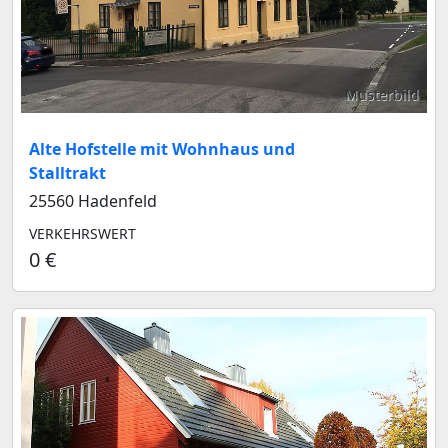
Musterbild
Alte Hofstelle mit Wohnhaus und
Stalltrakt
25560 Hadenfeld
VERKEHRSWERT
0 €