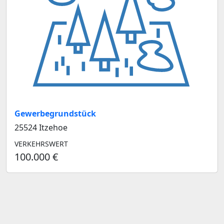
Gewerbegrundstück
25524 Itzehoe
VERKEHRSWERT
100.000 €