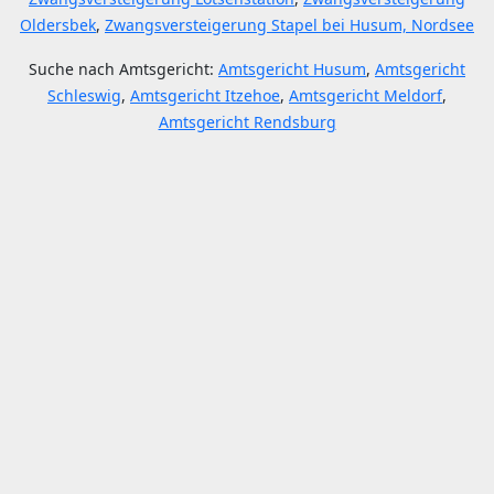
Oldersbek
,
Zwangsversteigerung Stapel bei Husum, Nordsee
Suche nach Amtsgericht:
Amtsgericht Husum
,
Amtsgericht
Schleswig
,
Amtsgericht Itzehoe
,
Amtsgericht Meldorf
,
Amtsgericht Rendsburg