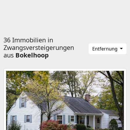
36 Immobilien in
Zwangsversteigerungen
Entfernung
aus
Bokelhoop