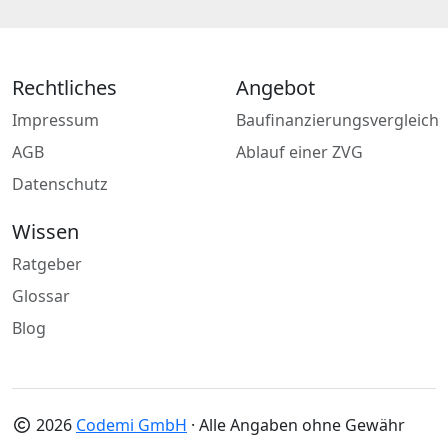
Rechtliches
Angebot
Impressum
Baufinanzierungsvergleich
AGB
Ablauf einer ZVG
Datenschutz
Wissen
Ratgeber
Glossar
Blog
2026
Codemi GmbH
· Alle Angaben ohne Gewähr