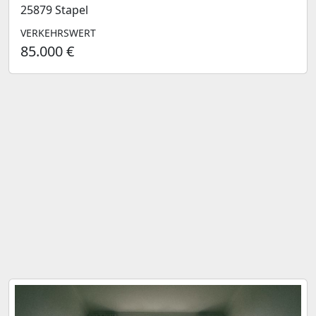
25879 Stapel
VERKEHRSWERT
85.000 €