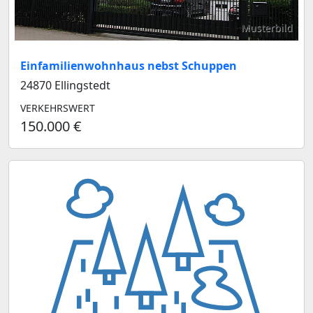
Musterbild
Einfamilienwohnhaus nebst Schuppen
24870 Ellingstedt
VERKEHRSWERT
150.000 €