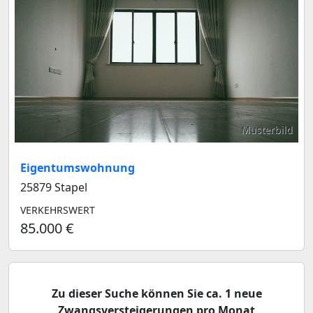
Musterbild
Eigentumswohnung
25879 Stapel
VERKEHRSWERT
85.000 €
Zu dieser Suche können Sie ca. 1 neue
Zwangsversteigerungen pro Monat