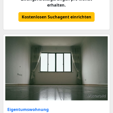
erhalten.
Kostenlosen Suchagent einrichten
Musterbild
Eigentumswohnung