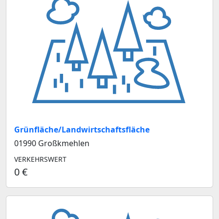
Grünfläche/Landwirtschaftsfläche
01990 Großkmehlen
VERKEHRSWERT
0 €