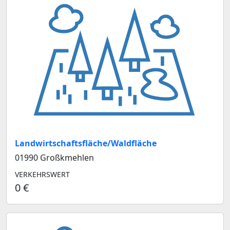
Landwirtschaftsfläche/Waldfläche
01990 Großkmehlen
VERKEHRSWERT
0 €