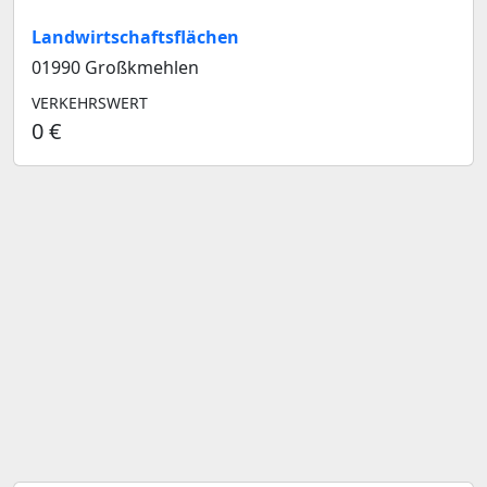
Landwirtschaftsflächen
01990 Großkmehlen
VERKEHRSWERT
0 €