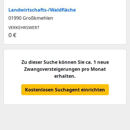
Landwirtschafts-/Waldfläche
01990 Großkmehlen
VERKEHRSWERT
0 €
Zu dieser Suche können Sie ca. 1 neue
Zwangsversteigerungen pro Monat
erhalten.
Kostenlosen Suchagent einrichten