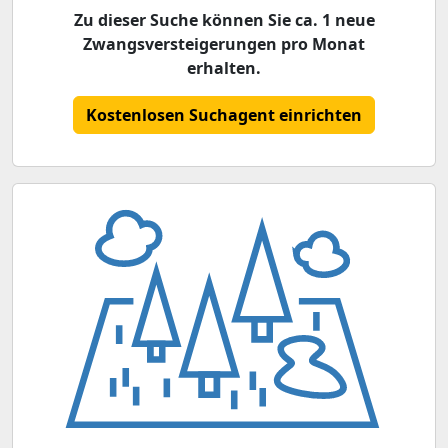
Zu dieser Suche können Sie ca. 1 neue
Zwangsversteigerungen pro Monat
erhalten.
Kostenlosen Suchagent einrichten