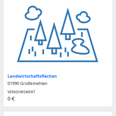
Landwirtschaftsflächen
01990 Großkmehlen
VERKEHRSWERT
0 €