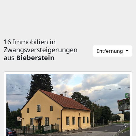
16 Immobilien in
Zwangsversteigerungen
Entfernung
aus
Bieberstein