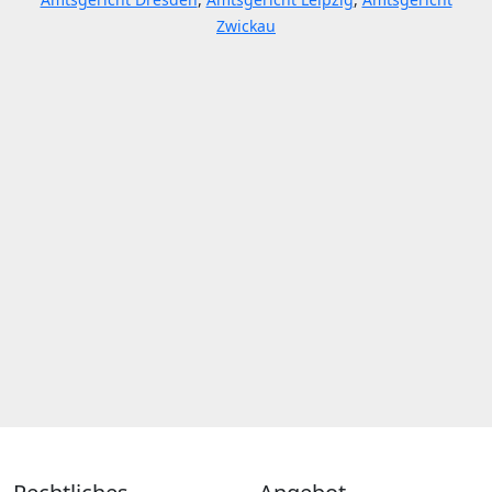
Zwickau