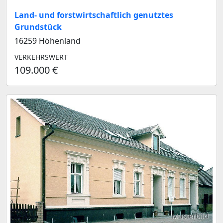
Land- und forstwirtschaftlich genutztes
Grundstück
16259 Höhenland
VERKEHRSWERT
109.000 €
Musterbild