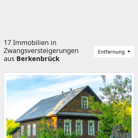
17 Immobilien in
Zwangsversteigerungen
Entfernung
aus
Berkenbrück