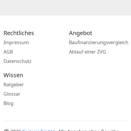
Rechtliches
Angebot
Impressum
Baufinanzierungsvergleich
AGB
Ablauf einer ZVG
Datenschutz
Wissen
Ratgeber
Glossar
Blog