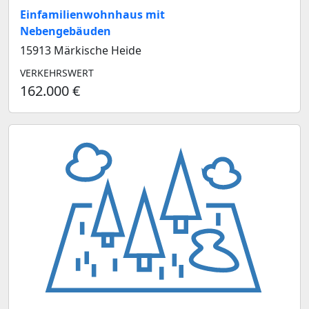
Einfamilienwohnhaus mit
Nebengebäuden
15913 Märkische Heide
VERKEHRSWERT
162.000 €