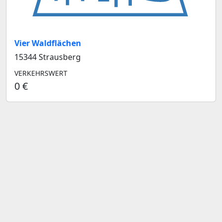
Vier Waldflächen
15344 Strausberg
VERKEHRSWERT
0 €