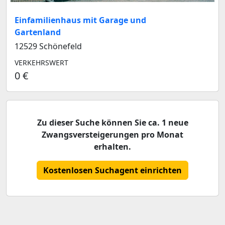
Einfamilienhaus mit Garage und
Gartenland
12529 Schönefeld
VERKEHRSWERT
0 €
Zu dieser Suche können Sie ca. 1 neue
Zwangsversteigerungen pro Monat
erhalten.
Kostenlosen Suchagent einrichten