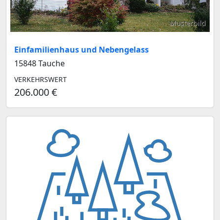
Musterbild
Einfamilienhaus und Nebengelass
15848 Tauche
VERKEHRSWERT
206.000 €