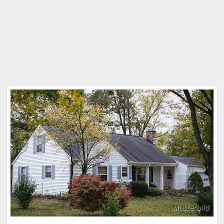
Musterbild