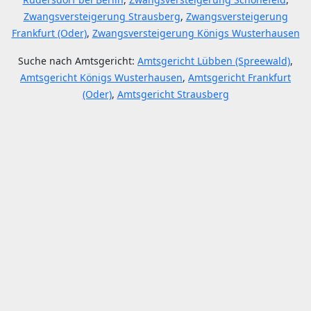
Zwangsversteigerung Strausberg
,
Zwangsversteigerung
Frankfurt (Oder)
,
Zwangsversteigerung Königs Wusterhausen
Suche nach Amtsgericht:
Amtsgericht Lübben (Spreewald)
,
Amtsgericht Königs Wusterhausen
,
Amtsgericht Frankfurt
(Oder)
,
Amtsgericht Strausberg