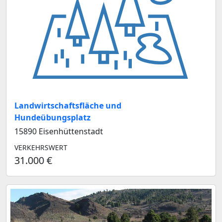
Landwirtschaftsfläche und
Hundeübungsplatz
15890 Eisenhüttenstadt
VERKEHRSWERT
31.000 €