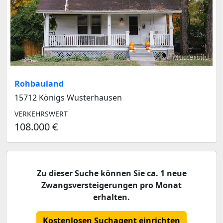
Musterbild
Rohbauland
15712 Königs Wusterhausen
VERKEHRSWERT
108.000 €
Zu dieser Suche können Sie ca. 1 neue
Zwangsversteigerungen pro Monat
erhalten.
Kostenlosen Suchagent einrichten