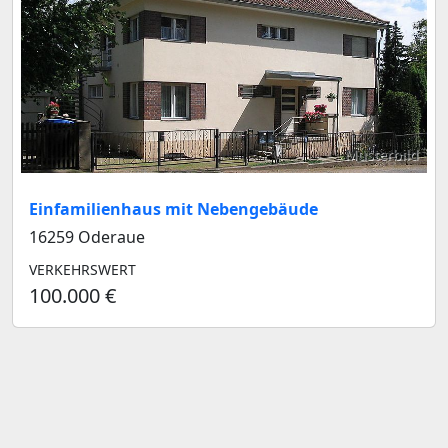
Musterbild
Einfamilienhaus mit Nebengebäude
16259 Oderaue
VERKEHRSWERT
100.000 €