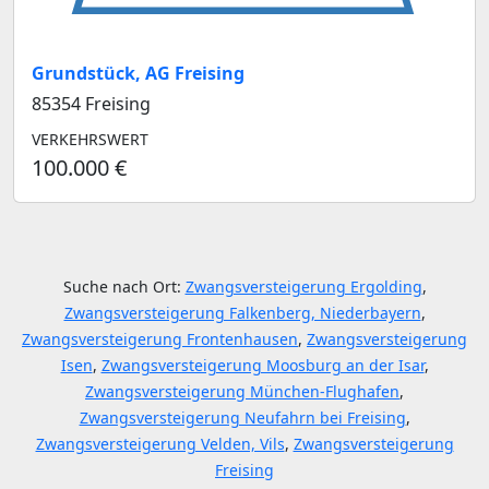
Grundstück, AG Freising
85354 Freising
VERKEHRSWERT
100.000 €
Suche nach Ort:
Zwangsversteigerung Ergolding
,
Zwangsversteigerung Falkenberg, Niederbayern
,
Zwangsversteigerung Frontenhausen
,
Zwangsversteigerung
Isen
,
Zwangsversteigerung Moosburg an der Isar
,
Zwangsversteigerung München-Flughafen
,
Zwangsversteigerung Neufahrn bei Freising
,
Zwangsversteigerung Velden, Vils
,
Zwangsversteigerung
Freising