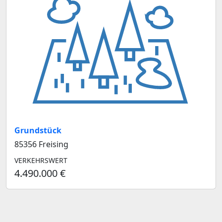
Grundstück
85356 Freising
VERKEHRSWERT
4.490.000 €