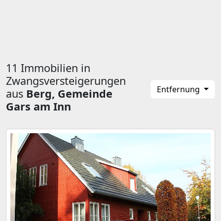
11 Immobilien in
Zwangsversteigerungen
Entfernung
aus
Berg, Gemeinde
Gars am Inn