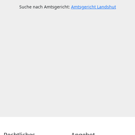
Suche nach Amtsgericht:
Amtsgericht Landshut
Rechtliches
Angebot