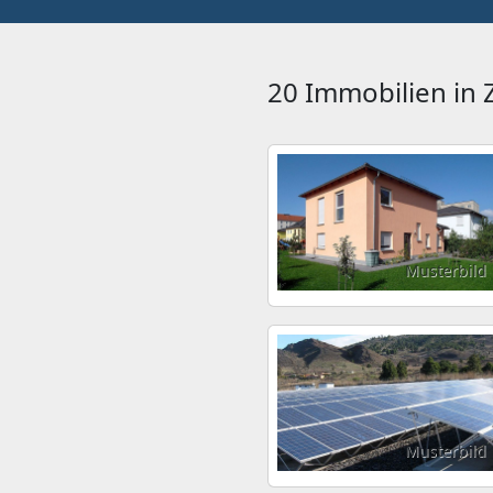
20 Immobilien in
Musterbild
Musterbild