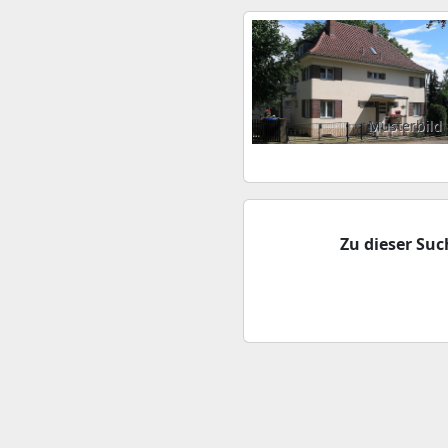
Musterbild
Zu dieser Su