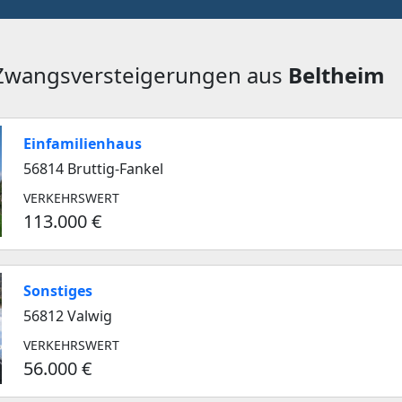
 Zwangsversteigerungen aus
Beltheim
Einfamilienhaus
56814 Bruttig-Fankel
VERKEHRSWERT
113.000 €
Sonstiges
56812 Valwig
VERKEHRSWERT
56.000 €