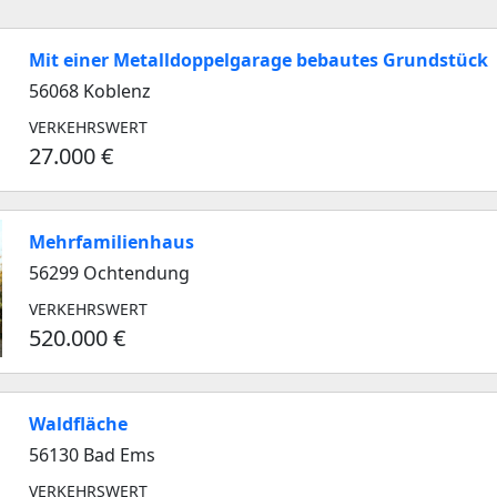
Mit einer Metalldoppelgarage bebautes Grundstück
56068 Koblenz
VERKEHRSWERT
27.000 €
Mehrfamilienhaus
56299 Ochtendung
VERKEHRSWERT
520.000 €
Waldfläche
56130 Bad Ems
VERKEHRSWERT