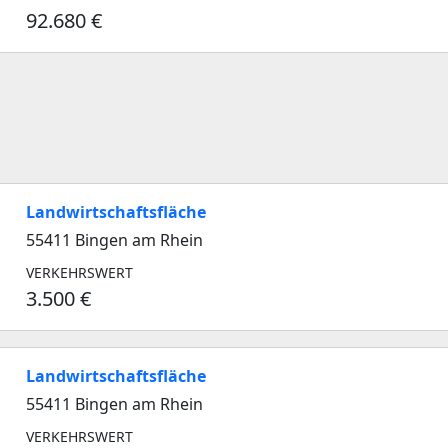
92.680 €
Landwirtschaftsfläche
55411 Bingen am Rhein
VERKEHRSWERT
3.500 €
Landwirtschaftsfläche
55411 Bingen am Rhein
VERKEHRSWERT