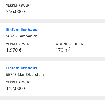
VERKEHRSWERT
256.000 €
Einfamilienhaus
56746 Kempenich
VERKEHRSWERT
WOHNFLÄCHE CA.
1.970 €
170 m²
Einfamilienhaus
55743 Idar-Oberstein
VERKEHRSWERT
112.000 €