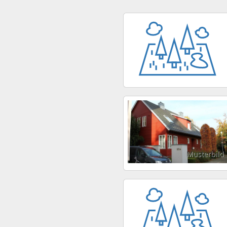
Musterbild