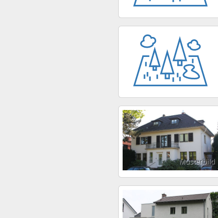
Musterbild