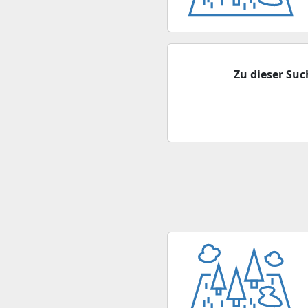
Zu dieser Su