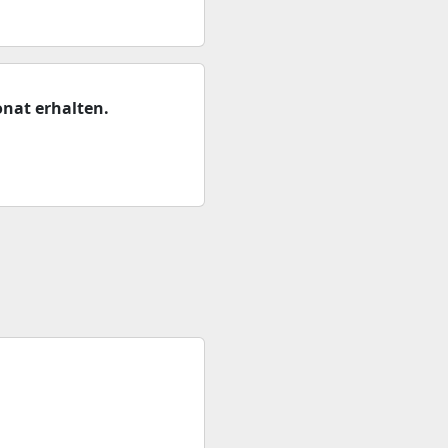
nat erhalten.