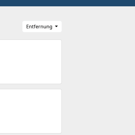
Entfernung