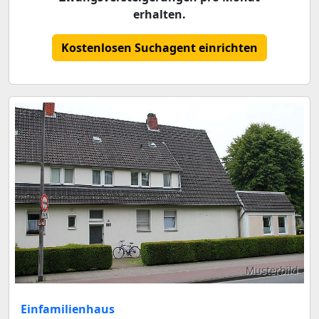
erhalten.
Kostenlosen Suchagent einrichten
Musterbild
Einfamilienhaus