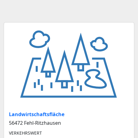
Landwirtschaftsfläche
56472 Fehl-Ritzhausen
VERKEHRSWERT