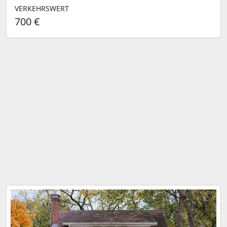
VERKEHRSWERT
700 €