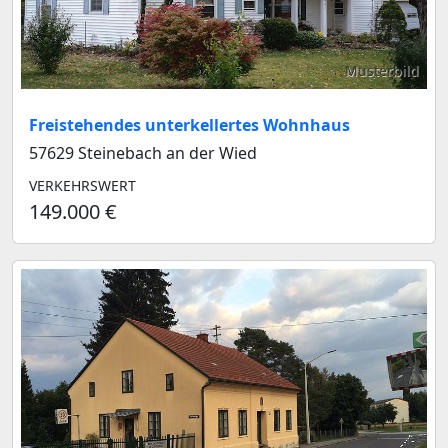
Musterbild
Freistehendes unterkellertes Wohnhaus
57629 Steinebach an der Wied
VERKEHRSWERT
149.000 €