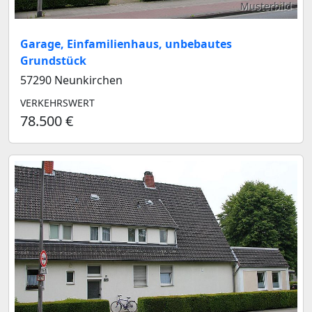
Musterbild
Garage, Einfamilienhaus, unbebautes
Grundstück
57290 Neunkirchen
VERKEHRSWERT
78.500 €