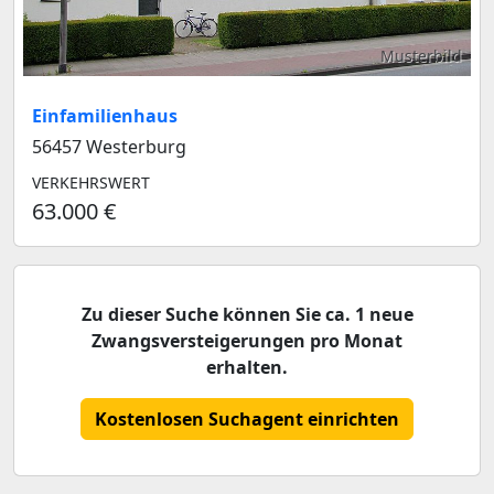
Musterbild
Einfamilienhaus
56457 Westerburg
VERKEHRSWERT
63.000 €
Zu dieser Suche können Sie ca. 1 neue
Zwangsversteigerungen pro Monat
erhalten.
Kostenlosen Suchagent einrichten