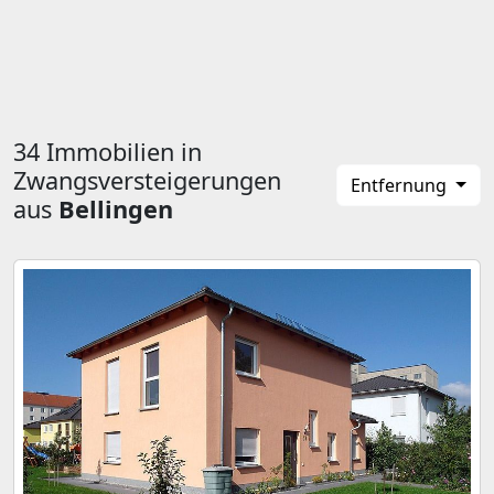
34 Immobilien in
Zwangsversteigerungen
Entfernung
aus
Bellingen