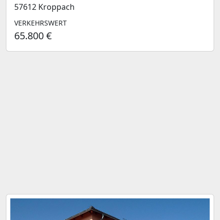
57612 Kroppach
VERKEHRSWERT
65.800 €