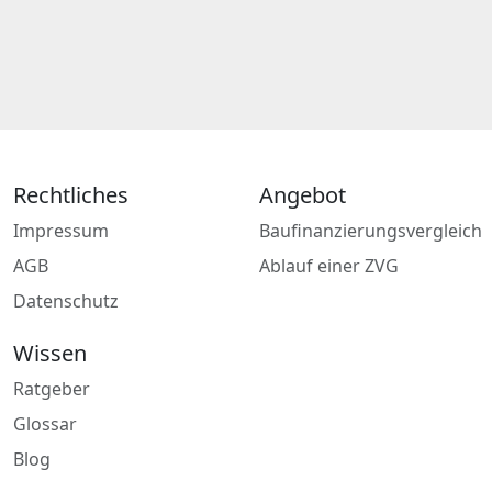
Rechtliches
Angebot
Impressum
Baufinanzierungsvergleich
AGB
Ablauf einer ZVG
Datenschutz
Wissen
Ratgeber
Glossar
Blog