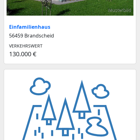
Musterbild
Einfamilienhaus
56459 Brandscheid
VERKEHRSWERT
130.000 €