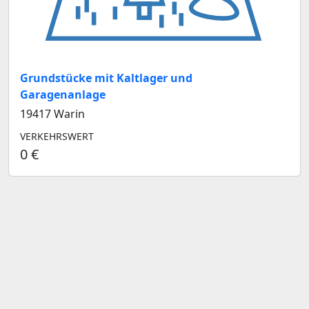
Grundstücke mit Kaltlager und
Garagenanlage
19417 Warin
VERKEHRSWERT
0 €