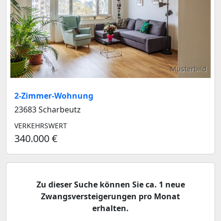
Musterbild
2-Zimmer-Wohnung
23683 Scharbeutz
VERKEHRSWERT
340.000 €
Zu dieser Suche können Sie ca. 1 neue
Zwangsversteigerungen pro Monat
erhalten.