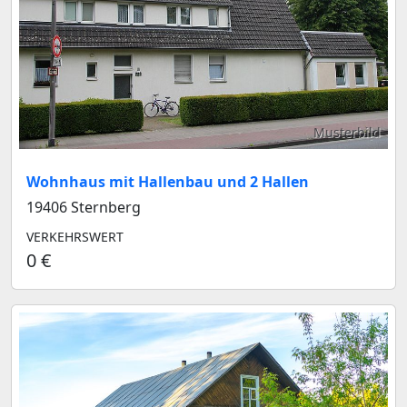
Musterbild
Wohnhaus mit Hallenbau und 2 Hallen
19406 Sternberg
VERKEHRSWERT
0 €