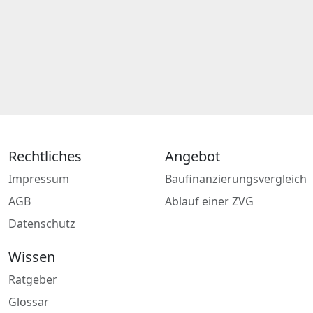
Rechtliches
Angebot
Impressum
Baufinanzierungsvergleich
AGB
Ablauf einer ZVG
Datenschutz
Wissen
Ratgeber
Glossar