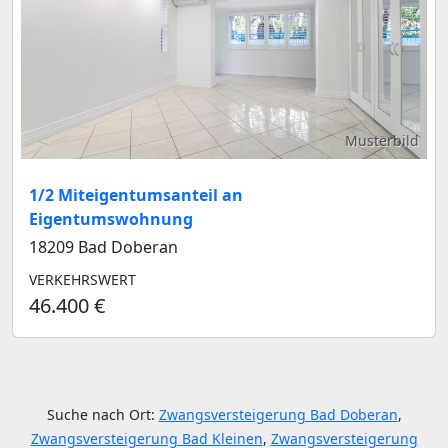
Musterbild
1/2 Miteigentumsanteil an
Eigentumswohnung
18209 Bad Doberan
VERKEHRSWERT
46.400 €
Suche nach Ort:
Zwangsversteigerung Bad Doberan
,
Zwangsversteigerung Bad Kleinen
,
Zwangsversteigerung