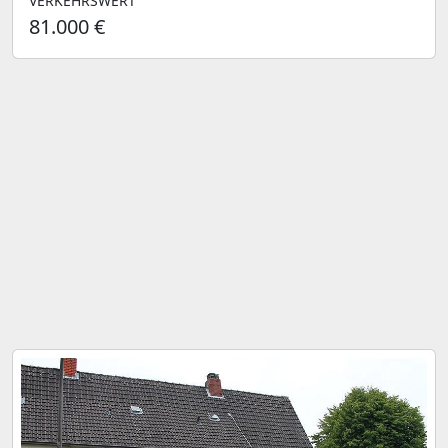
VERKEHRSWERT
81.000 €