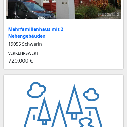
Musterbild
Mehrfamilienhaus mit 2
Nebengebäuden
19055 Schwerin
VERKEHRSWERT
720.000 €