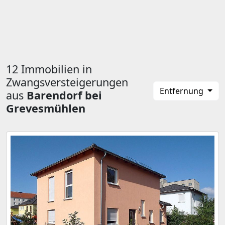
12 Immobilien in
Zwangsversteigerungen
Entfernung
aus
Barendorf bei
Grevesmühlen