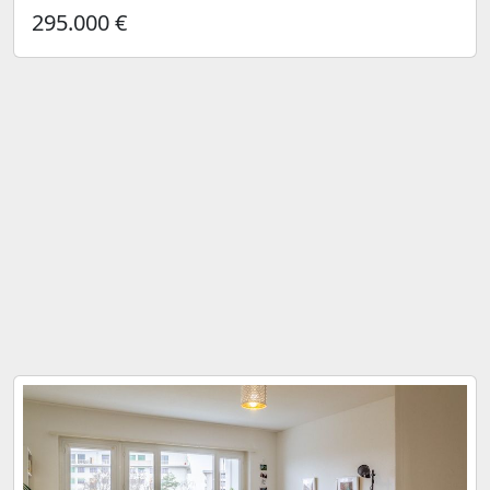
295.000 €