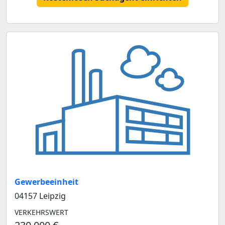
Gewerbeeinheit
04157 Leipzig
VERKEHRSWERT