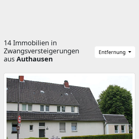
14 Immobilien in
Zwangsversteigerungen
Entfernung
aus
Authausen