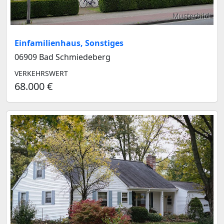
Musterbild
Einfamilienhaus, Sonstiges
06909 Bad Schmiedeberg
VERKEHRSWERT
68.000 €