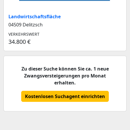
Landwirtschaftsfläche
04509 Delitzsch
VERKEHRSWERT
34.800 €
Zu dieser Suche können Sie ca. 1 neue
Zwangsversteigerungen pro Monat
erhalten.
Kostenlosen Suchagent einrichten