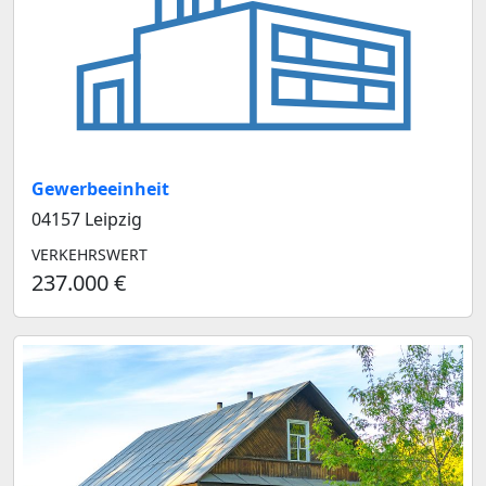
Gewerbeeinheit
04157 Leipzig
VERKEHRSWERT
237.000 €