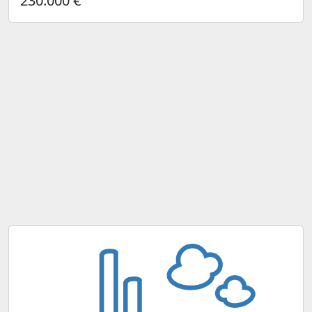
230.000 €