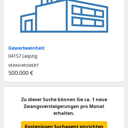
Gewerbeeinheit
04157 Leipzig
VERKEHRSWERT
500.000 €
Zu dieser Suche können Sie ca. 1 neue
Zwangsversteigerungen pro Monat
erhalten.
Kostenlosen Suchagent einrichten