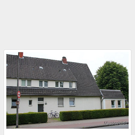
Musterbild