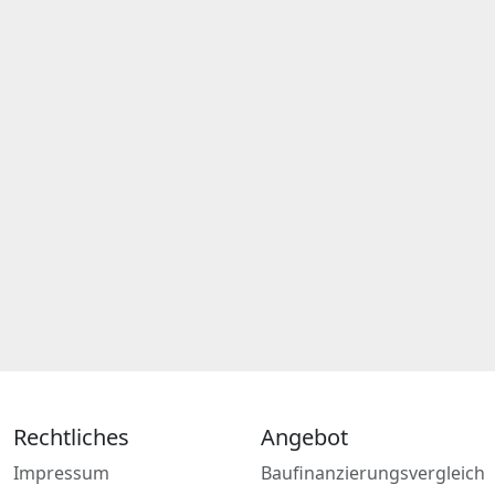
Rechtliches
Angebot
Impressum
Baufinanzierungsvergleich