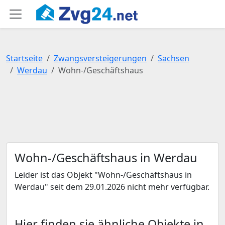
Startseite
Zwangsversteigerungen
Sachsen
Werdau
Wohn-/Geschäftshaus
Wohn-/Geschäftshaus in Werdau
Leider ist das Objekt "Wohn-/Geschäftshaus in
Werdau" seit dem 29.01.2026 nicht mehr verfügbar.
Hier finden sie ähnliche Objekte in