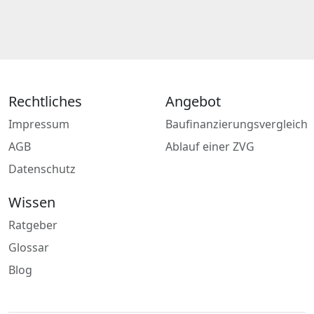
Rechtliches
Angebot
Impressum
Baufinanzierungsvergleich
AGB
Ablauf einer ZVG
Datenschutz
Wissen
Ratgeber
Glossar
Blog