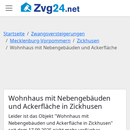
Startseite
Zwangsversteigerungen
Mecklenburg-Vorpommern
Zickhusen
Wohnhaus mit Nebengebäuden und Ackerfläche
Wohnhaus mit Nebengebäuden
und Ackerfläche in Zickhusen
Leider ist das Objekt "Wohnhaus mit
Nebengebäuden und Ackerfläche in Zickhusen"