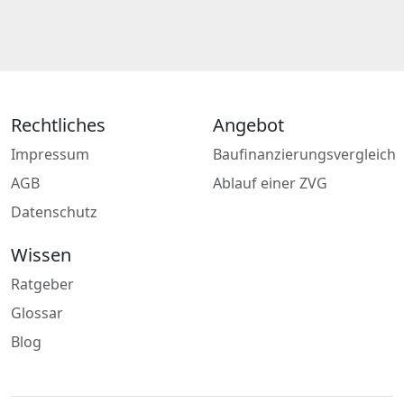
Rechtliches
Angebot
Impressum
Baufinanzierungsvergleich
AGB
Ablauf einer ZVG
Datenschutz
Wissen
Ratgeber
Glossar
Blog