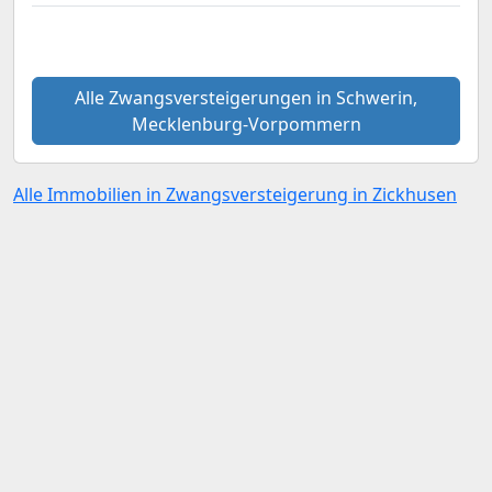
Alle Zwangsversteigerungen in Schwerin,
Mecklenburg-Vorpommern
Alle Immobilien in Zwangsversteigerung in Zickhusen