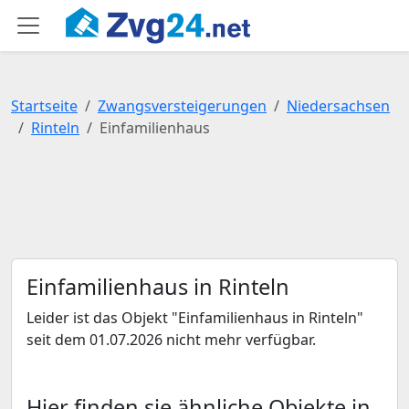
Startseite
Zwangsversteigerungen
Niedersachsen
Rinteln
Einfamilienhaus
Einfamilienhaus in Rinteln
Leider ist das Objekt "Einfamilienhaus in Rinteln"
seit dem 01.07.2026 nicht mehr verfügbar.
Hier finden sie ähnliche Objekte in