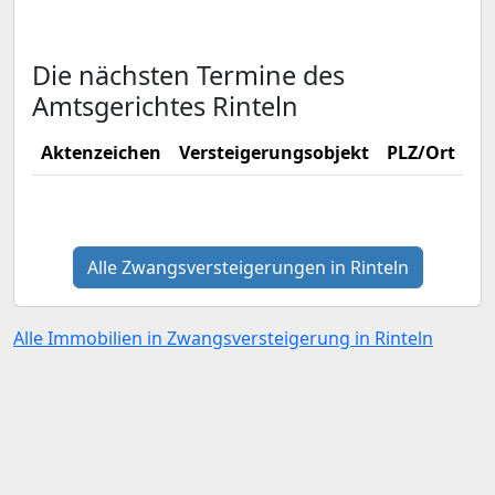
Die nächsten Termine des
Amtsgerichtes Rinteln
Aktenzeichen
Versteigerungsobjekt
PLZ/Ort
Ve
Alle Zwangsversteigerungen in Rinteln
Alle Immobilien in Zwangsversteigerung in Rinteln