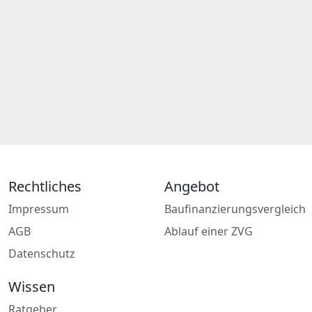
Rechtliches
Angebot
Impressum
Baufinanzierungsvergleich
AGB
Ablauf einer ZVG
Datenschutz
Wissen
Ratgeber