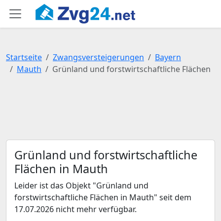
Startseite
Zwangsversteigerungen
Bayern
Mauth
Grünland und forstwirtschaftliche Flächen
Grünland und forstwirtschaftliche
Flächen in Mauth
Leider ist das Objekt "Grünland und
forstwirtschaftliche Flächen in Mauth" seit dem
17.07.2026 nicht mehr verfügbar.