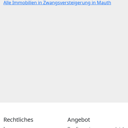
Alle Immobilien in Zwangsversteigerung in Mauth
Rechtliches
Angebot