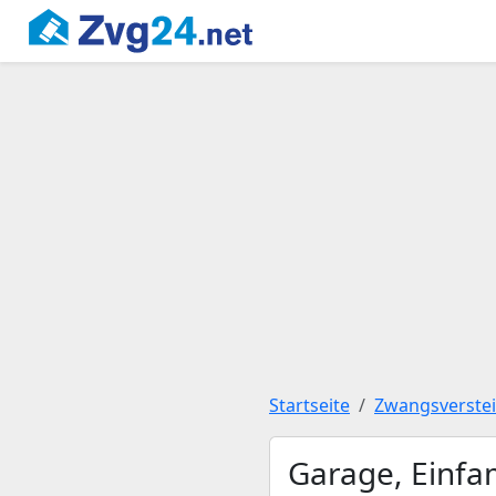
Startseite
Zwangsverste
Garage, Einfa