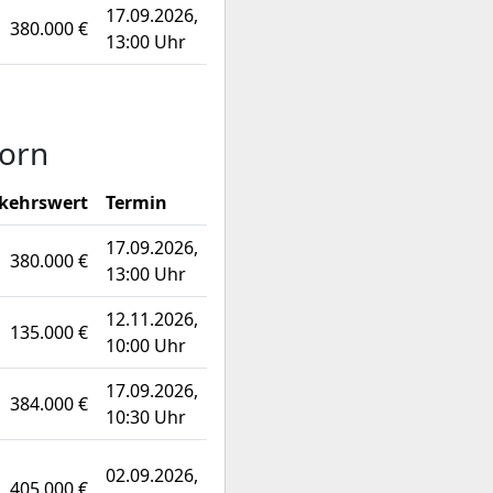
17.09.2026,
380.000 €
13:00 Uhr
born
kehrswert
Termin
17.09.2026,
380.000 €
13:00 Uhr
12.11.2026,
135.000 €
10:00 Uhr
17.09.2026,
384.000 €
10:30 Uhr
02.09.2026,
405.000 €