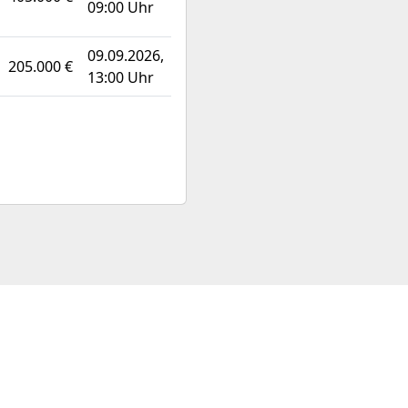
09:00 Uhr
09.09.2026,
205.000 €
13:00 Uhr