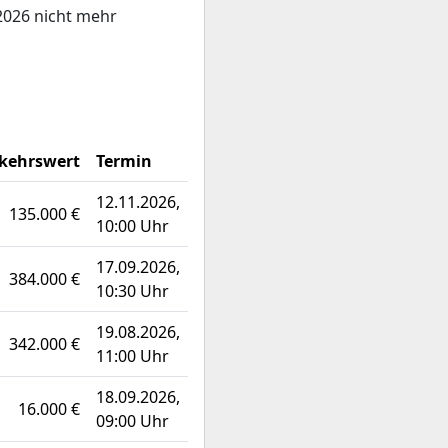
2026 nicht mehr
kehrswert
Termin
12.11.2026,
135.000 €
10:00 Uhr
17.09.2026,
384.000 €
10:30 Uhr
19.08.2026,
342.000 €
11:00 Uhr
18.09.2026,
16.000 €
09:00 Uhr