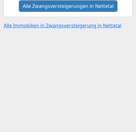
Alle Zwangsversteigerungen in Nettetal
Alle Immobilien in Zwangsversteigerung in Nettetal