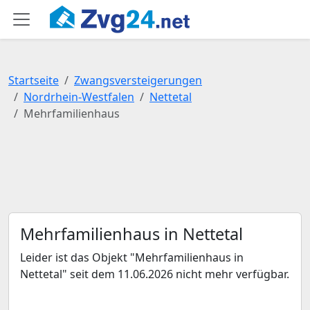
Startseite
Zwangsversteigerungen
Nordrhein-Westfalen
Nettetal
Mehrfamilienhaus
Mehrfamilienhaus in Nettetal
Leider ist das Objekt "Mehrfamilienhaus in
Nettetal" seit dem 11.06.2026 nicht mehr verfügbar.